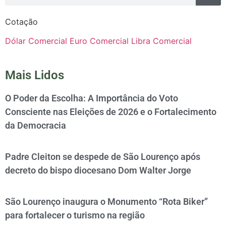
Cotação
Dólar Comercial
Euro Comercial
Libra Comercial
Mais Lidos
O Poder da Escolha: A Importância do Voto
Consciente nas Eleições de 2026 e o Fortalecimento
da Democracia
Padre Cleiton se despede de São Lourenço após
decreto do bispo diocesano Dom Walter Jorge
São Lourenço inaugura o Monumento “Rota Biker”
para fortalecer o turismo na região