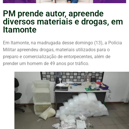
PM prende autor, apreende
diversos materiais e drogas, em
Itamonte
Em Itamonte, na madrugada desse domingo (13), a Polícia
Militar apreendeu drogas, materiais utilizados para o
preparo e comercialização de entorpecentes, além de
prender um homem de 49 anos por tráfico.