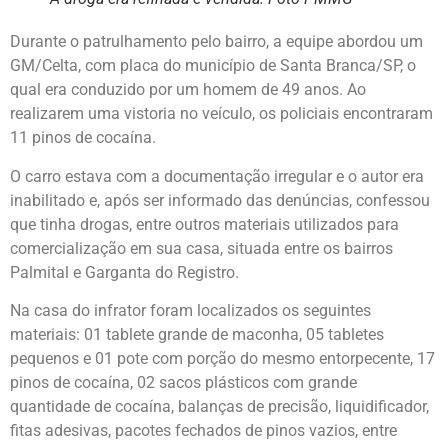
Durante o patrulhamento pelo bairro, a equipe abordou um
GM/Celta, com placa do município de Santa Branca/SP, o
qual era conduzido por um homem de 49 anos. Ao
realizarem uma vistoria no veículo, os policiais encontraram
11 pinos de cocaína.
O carro estava com a documentação irregular e o autor era
inabilitado e, após ser informado das denúncias, confessou
que tinha drogas, entre outros materiais utilizados para
comercialização em sua casa, situada entre os bairros
Palmital e Garganta do Registro.
Na casa do infrator foram localizados os seguintes
materiais: 01 tablete grande de maconha, 05 tabletes
pequenos e 01 pote com porção do mesmo entorpecente, 17
pinos de cocaína, 02 sacos plásticos com grande
quantidade de cocaína, balanças de precisão, liquidificador,
fitas adesivas, pacotes fechados de pinos vazios, entre