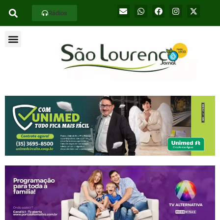
Rádios