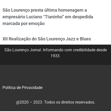
São Lourenço presta última homenagem a
empresário Luciano “Tianinho” em despedida
marcada por emoção
XII Realização do São Lourenço Jazz e Blues
São Lourenço Jornal. Informando com credibilidade desde
1933.
Politica de Privacidade
@2020 – 2023. Todos os direitos reservados.