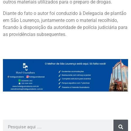
outros materiais utilizados para o preparo de drogas.
Diante do fato o autor foi conduzido à Delegacia de plantão
em São Lourenço, juntamente com o material recolhido,
ficando à disposição da autoridade de polícia judiciária para
as providências subsequentes.