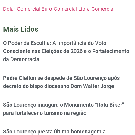
Dólar Comercial
Euro Comercial
Libra Comercial
Mais Lidos
O Poder da Escolha: A Importância do Voto
Consciente nas Eleições de 2026 e o Fortalecimento
da Democracia
Padre Cleiton se despede de São Lourenço após
decreto do bispo diocesano Dom Walter Jorge
São Lourenço inaugura o Monumento “Rota Biker”
para fortalecer o turismo na região
São Lourenço presta última homenagem a