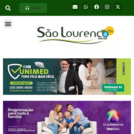
Rádios