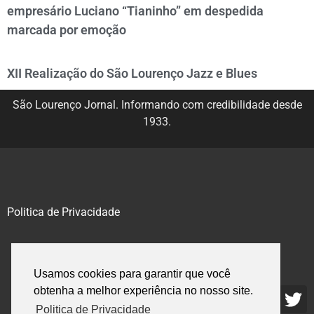
empresário Luciano “Tianinho” em despedida
marcada por emoção
XII Realização do São Lourenço Jazz e Blues
São Lourenço Jornal. Informando com credibilidade desde
1933.
Politica de Privacidade
@2020 – 2023. Todos os direitos reservados.
Usamos cookies para garantir que você
obtenha a melhor experiência no nosso site.
Politica de Privacidade