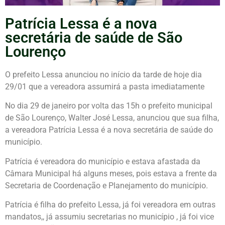
Patrícia Lessa é a nova
secretária de saúde de São
Lourenço
O prefeito Lessa anunciou no início da tarde de hoje dia
29/01 que a vereadora assumirá a pasta imediatamente
No dia 29 de janeiro por volta das 15h o prefeito municipal
de São Lourenço, Walter José Lessa, anunciou que sua filha,
a vereadora Patrícia Lessa é a nova secretária de saúde do
município.
Patrícia é vereadora do município e estava afastada da
Câmara Municipal há alguns meses, pois estava a frente da
Secretaria de Coordenação e Planejamento do município.
Patrícia é filha do prefeito Lessa, já foi vereadora em outras
mandatos,, já assumiu secretarias no município , já foi vice