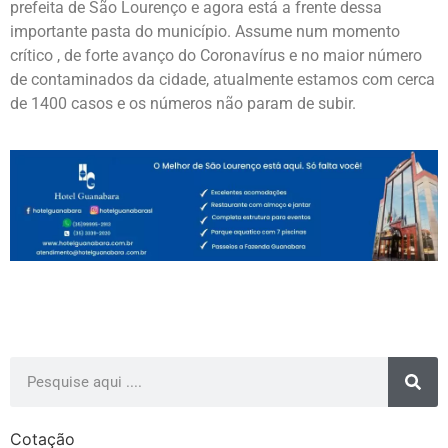
prefeita de São Lourenço e agora está a frente dessa
importante pasta do município. Assume num momento
crítico , de forte avanço do Coronavírus e no maior número
de contaminados da cidade, atualmente estamos com cerca
de 1400 casos e os números não param de subir.
Cotação