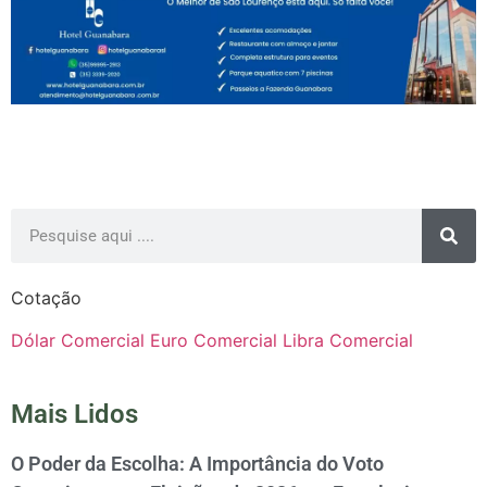
Cotação
Dólar Comercial
Euro Comercial
Libra Comercial
Mais Lidos
O Poder da Escolha: A Importância do Voto