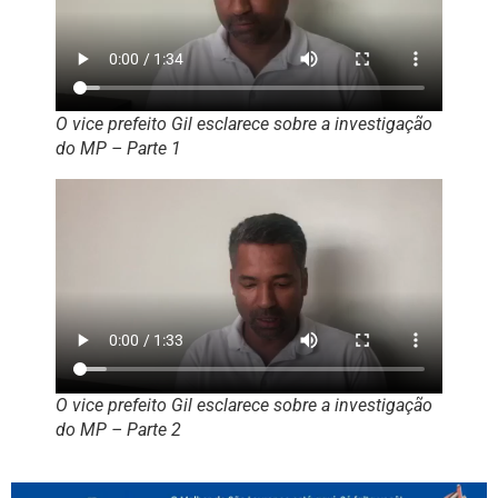
O vice prefeito Gil esclarece sobre a investigação
do MP – Parte 1
O vice prefeito Gil esclarece sobre a investigação
do MP – Parte 2