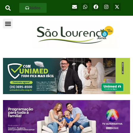
Rádios