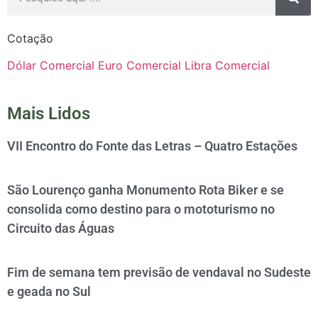
Cotação
Dólar Comercial
Euro Comercial
Libra Comercial
Mais Lidos
VII Encontro do Fonte das Letras – Quatro Estações
São Lourenço ganha Monumento Rota Biker e se
consolida como destino para o mototurismo no
Circuito das Águas
Fim de semana tem previsão de vendaval no Sudeste
e geada no Sul