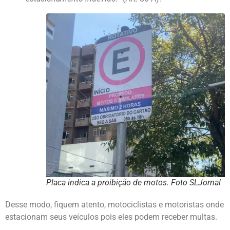
Placa indica a proibição de motos. Foto SLJornal
Desse modo, fiquem atento, motociclistas e motoristas onde
estacionam seus veículos pois eles podem receber multas.