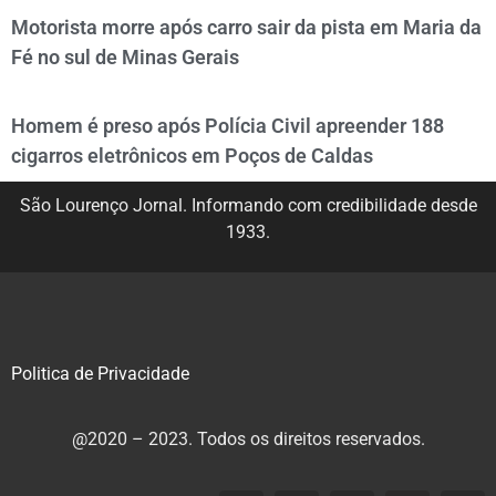
Motorista morre após carro sair da pista em Maria da
Fé no sul de Minas Gerais
Homem é preso após Polícia Civil apreender 188
cigarros eletrônicos em Poços de Caldas
São Lourenço Jornal. Informando com credibilidade desde
1933.
Politica de Privacidade
@2020 – 2023. Todos os direitos reservados.