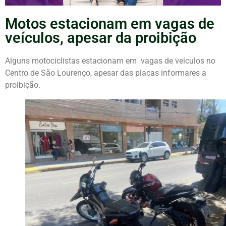
Motos estacionam em vagas de
veículos, apesar da proibição
Alguns motociclistas estacionam em vagas de veículos no
Centro de São Lourenço, apesar das placas informares a
proibição.