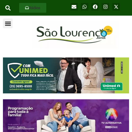
Rádios