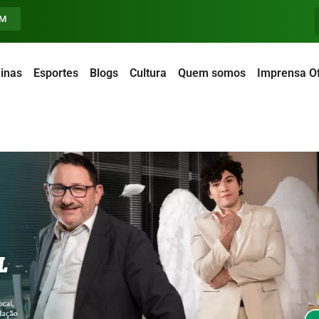
FM
inas
Esportes
Blogs
Cultura
Quem somos
Imprensa Of