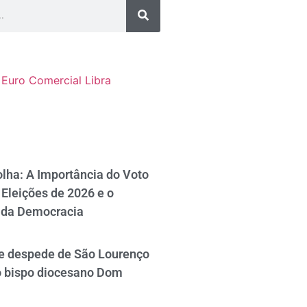
Euro Comercial
Libra
lha: A Importância do Voto
Eleições de 2026 e o
 da Democracia
se despede de São Lourenço
o bispo diocesano Dom