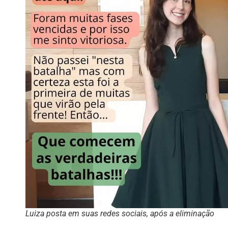
Luiza posta em suas redes sociais, após a eliminação