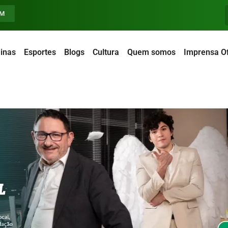
FM
inas
Esportes
Blogs
Cultura
Quem somos
Imprensa Of