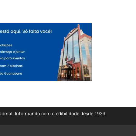
ornal. Informando com credibilidade desde 1933.