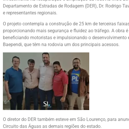
Departamento de Estradas de Rodagem (DER), Dr. Rodrigo Tav
e representantes regionais.
O projeto contempla a construção de 25 km de terceiras faixa
proporcionando mais segurança e fluidez ao tráfego. A obra é
beneficiando motoristas e impulsionando o desenvolvimento 
Baependi, que têm na rodovia um dos principais acessos.
O diretor do DER também esteve em São Lourenço, para anunc
Circuito das Águas as demais regiões do estado.