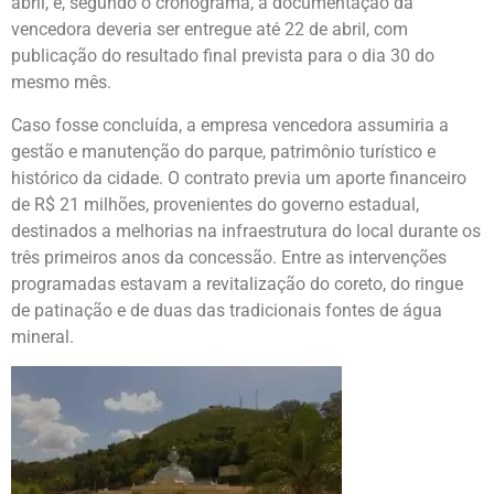
abril, e, segundo o cronograma, a documentação da
vencedora deveria ser entregue até 22 de abril, com
publicação do resultado final prevista para o dia 30 do
mesmo mês.
Caso fosse concluída, a empresa vencedora assumiria a
gestão e manutenção do parque, patrimônio turístico e
histórico da cidade. O contrato previa um aporte financeiro
de R$ 21 milhões, provenientes do governo estadual,
destinados a melhorias na infraestrutura do local durante os
três primeiros anos da concessão. Entre as intervenções
programadas estavam a revitalização do coreto, do ringue
de patinação e de duas das tradicionais fontes de água
mineral.