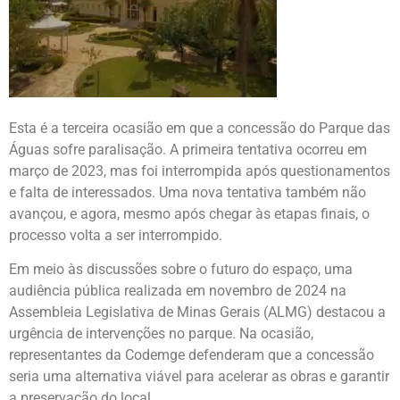
Esta é a terceira ocasião em que a concessão do Parque das
Águas sofre paralisação. A primeira tentativa ocorreu em
março de 2023, mas foi interrompida após questionamentos
e falta de interessados. Uma nova tentativa também não
avançou, e agora, mesmo após chegar às etapas finais, o
processo volta a ser interrompido.
Em meio às discussões sobre o futuro do espaço, uma
audiência pública realizada em novembro de 2024 na
Assembleia Legislativa de Minas Gerais (ALMG) destacou a
urgência de intervenções no parque. Na ocasião,
representantes da Codemge defenderam que a concessão
seria uma alternativa viável para acelerar as obras e garantir
a preservação do local.