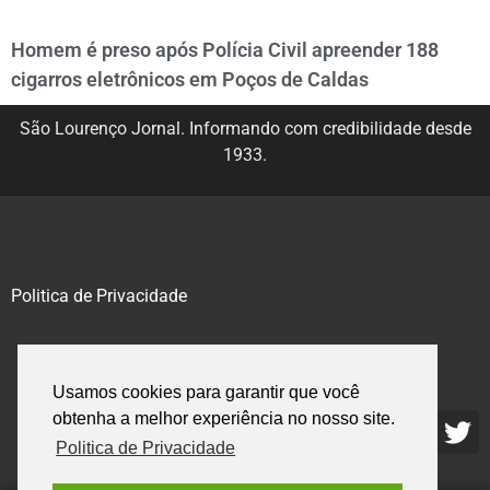
Homem é preso após Polícia Civil apreender 188
cigarros eletrônicos em Poços de Caldas
São Lourenço Jornal. Informando com credibilidade desde
1933.
Politica de Privacidade
@2020 – 2023. Todos os direitos reservados.
Usamos cookies para garantir que você
obtenha a melhor experiência no nosso site.
Politica de Privacidade