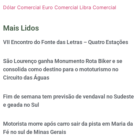
Dólar Comercial
Euro Comercial
Libra Comercial
Mais Lidos
VII Encontro do Fonte das Letras – Quatro Estações
São Lourenço ganha Monumento Rota Biker e se
consolida como destino para o mototurismo no
Circuito das Águas
Fim de semana tem previsão de vendaval no Sudeste
e geada no Sul
Motorista morre após carro sair da pista em Maria da
Fé no sul de Minas Gerais