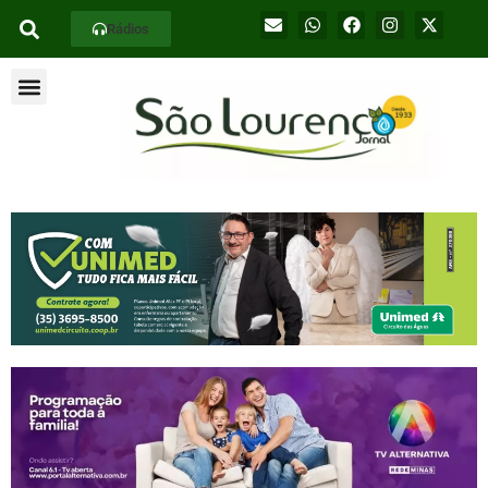
Rádios