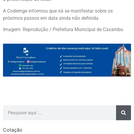
A Codemge informou que irá se manifestar sobre os
próximos passos em data ainda não definida.
Imagem: Reprodução / Prefeitura Municipal de Caxambu
Cotação