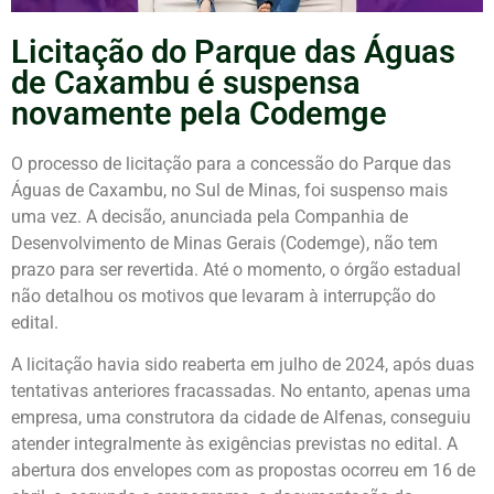
Licitação do Parque das Águas
de Caxambu é suspensa
novamente pela Codemge
O processo de licitação para a concessão do Parque das
Águas de Caxambu, no Sul de Minas, foi suspenso mais
uma vez. A decisão, anunciada pela Companhia de
Desenvolvimento de Minas Gerais (Codemge), não tem
prazo para ser revertida. Até o momento, o órgão estadual
não detalhou os motivos que levaram à interrupção do
edital.
A licitação havia sido reaberta em julho de 2024, após duas
tentativas anteriores fracassadas. No entanto, apenas uma
empresa, uma construtora da cidade de Alfenas, conseguiu
atender integralmente às exigências previstas no edital. A
abertura dos envelopes com as propostas ocorreu em 16 de