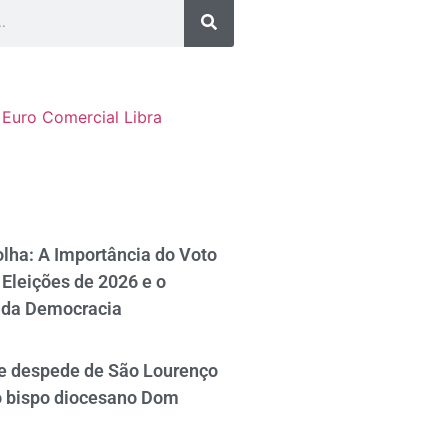
Euro Comercial
Libra
lha: A Importância do Voto
Eleições de 2026 e o
 da Democracia
se despede de São Lourenço
o bispo diocesano Dom