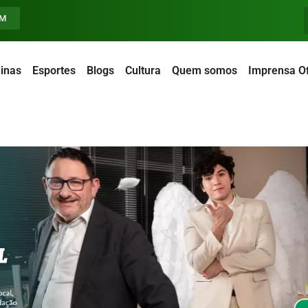
FM
inas
Esportes
Blogs
Cultura
Quem somos
Imprensa Of