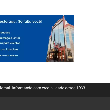
ornal. Informando com credibilidade desde 1933.