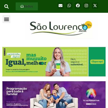
Rádios