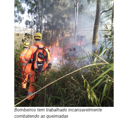
Bombeiros tem trabalhado incansavelmente
combatendo as queimadas