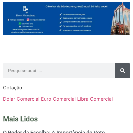
Cotação
Dólar Comercial
Euro Comercial
Libra Comercial
Mais Lidos
O Poder da Escolha: A Importância do Voto