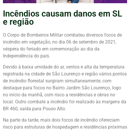
Incêndios causam danos em SL
e região
O Corpo de Bombeiros Militar combateu diversos focos de
incêndio em vegetação, no dia 06 de setembro de 2021,
véspera do feriado em comemoração ao dia da
Independência do país.
Devido à baixa umidade do ar, ventos e alta da temperatura
registrada na cidade de São Lourenço e região vários pontos
de incêndio florestal surgiram simultaneamente, com
destaque para focos no Bairro Jardim São Lourenço, logo
no início da manhã, com risco a residências e obras no
local. Outro combate a incêndio foi realizado às margens da
BR 460, saída para Pouso Alto.
Na parte da tarde, mais dois focos de incêndio ofereciam
risco para estruturas de hospedagem e residências próximas