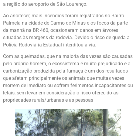
a região do aeroporto de São Lourenço.
Ao anoitecer, mais incêndios foram registrados no Bairro
Palmela na cidade de Carmo de Minas e os focos da parte
da manhã na BR 460, ocasionaram danos em árvores
situadas às margens da rodovia. Devido o risco de queda a
Polícia Rodoviária Estadual interditou a via.
Com as queimadas, que na maioria das vezes são causadas
pelo próprio homem, o ecossistema é muito prejudicado e a
carbonização produzida pela fumaça é um dos resultados
que afetam principalmente os animais que muitas vezes
morrem de imediato ou sofrem ferimentos incapacitantes ou
letais, sem levar em consideração o risco oferecido as
propriedades rurais/urbanas e as pessoas