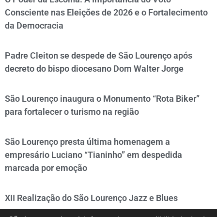
Consciente nas Eleições de 2026 e o Fortalecimento
da Democracia
Padre Cleiton se despede de São Lourenço após
decreto do bispo diocesano Dom Walter Jorge
São Lourenço inaugura o Monumento “Rota Biker”
para fortalecer o turismo na região
São Lourenço presta última homenagem a
empresário Luciano “Tianinho” em despedida
marcada por emoção
XII Realização do São Lourenço Jazz e Blues