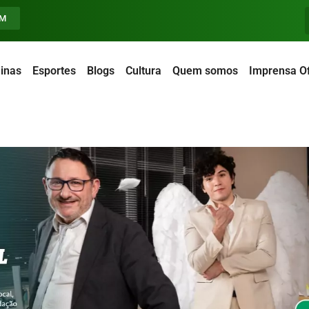
FM
inas
Esportes
Blogs
Cultura
Quem somos
Imprensa Of