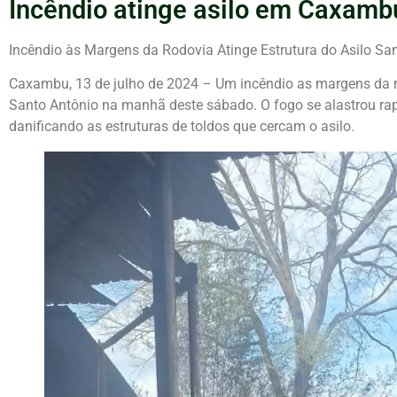
Incêndio atinge asilo em Caxamb
Incêndio às Margens da Rodovia Atinge Estrutura do Asilo 
Caxambu, 13 de julho de 2024 – Um incêndio as margens da 
Santo Antônio na manhã deste sábado. O fogo se alastrou rap
danificando as estruturas de toldos que cercam o asilo.