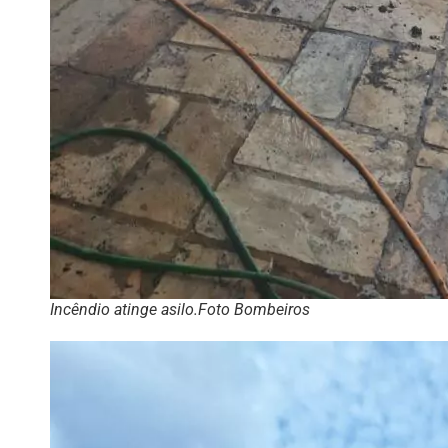
Incêndio atinge asilo.Foto Bombeiros