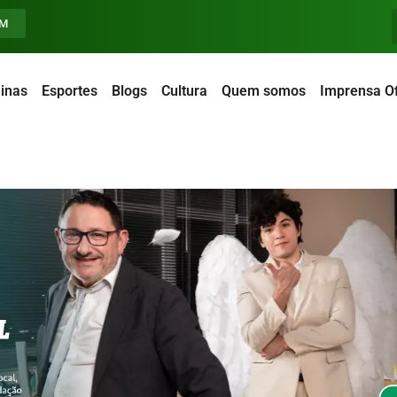
FM
inas
Esportes
Blogs
Cultura
Quem somos
Imprensa Of