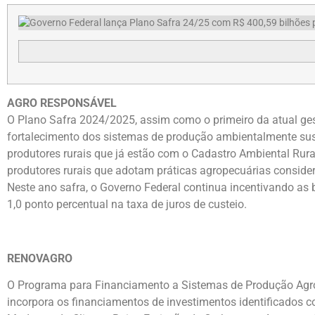
AGRO RESPONSÁVEL
O Plano Safra 2024/2025, assim como o primeiro da atual ges
fortalecimento dos sistemas de produção ambientalmente sust
produtores rurais que já estão com o Cadastro Ambiental Rur
produtores rurais que adotam práticas agropecuárias conside
Neste ano safra, o Governo Federal continua incentivando as 
1,0 ponto percentual na taxa de juros de custeio.
RENOVAGRO
O Programa para Financiamento a Sistemas de Produção Agr
incorpora os financiamentos de investimentos identificados c