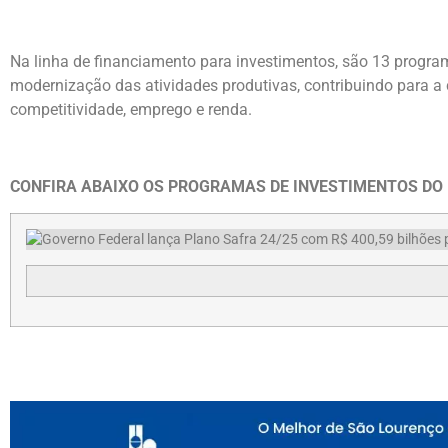
Na linha de financiamento para investimentos, são 13 progr
modernização das atividades produtivas, contribuindo para a
competitividade, emprego e renda.
CONFIRA ABAIXO OS PROGRAMAS DE INVESTIMENTOS DO