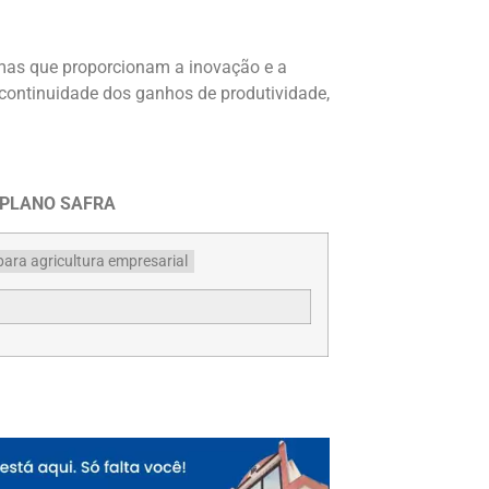
amas que proporcionam a inovação e a
 continuidade dos ganhos de produtividade,
 PLANO SAFRA