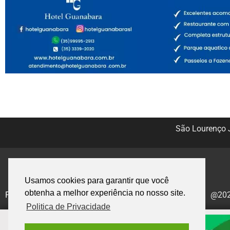
São Lourenço J
Usamos cookies para garantir que você
obtenha a melhor experiência no nosso site.
Politica de Privacidade
@2020
Politica de Privacidade