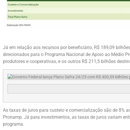
Já em relação aos recursos por beneficiário, R$ 189,09 bilhõe
direcionados para o Programa Nacional de Apoio ao Médio Pr
produtores e cooperativas, e os outros R$ 211,5 bilhões destin
As taxas de juros para custeio e comercialização são de 8% 
Pronamp. Já para investimentos, as taxas de juros variam en
programa.