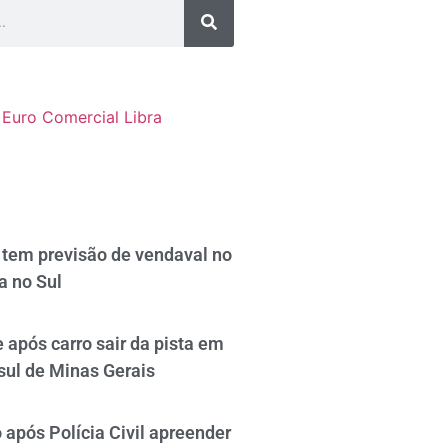
Euro Comercial
Libra
tem previsão de vendaval no
a no Sul
 após carro sair da pista em
sul de Minas Gerais
após Polícia Civil apreender