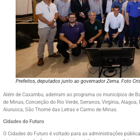
Prefeitos, deputados junto ao governador Zema. Foto Cr
Além de Caxambu, aderiram ao programa os municípios de Ba
de Minas, Conceição do Rio Verde, Serranos, Virgínia, Alagoa,
Aiuruoca, São Thomé das Letras e Carmo de Minas.
Cidades do Futuro
O Cidades do Futuro é voltado para as administrações públi