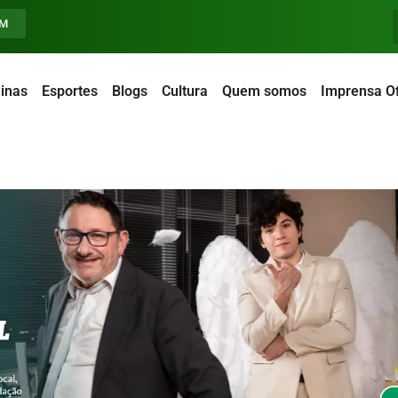
FM
inas
Esportes
Blogs
Cultura
Quem somos
Imprensa Of