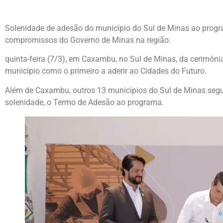
Solenidade de adesão do município do Sul de Minas ao progr
compromissos do Governo de Minas na região.
quinta-feira (7/3), em Caxambu, no Sul de Minas, da cerimônia
município como o primeiro a aderir ao Cidades do Futuro.
Além de Caxambu, outros 13 municípios do Sul de Minas segu
solenidade, o Termo de Adesão ao programa.