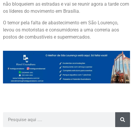
não bloqueiem as estradas e vai se reunir agora a tarde com
os líderes do movimento em Brasília.
O temor pela falta de abastecimento em São Lourenço,
levou os motoristas e consumidores a uma correria aos
postos de combustíveis e supermercados.