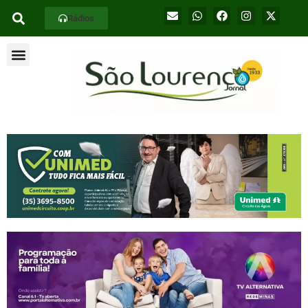
Rádios