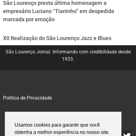
São Lourenço presta última homenagem a
empresário Luciano “Tianinho” em despedida
marcada por emoção
XII Realização do São Lourenço Jazz e Blues
São Lourenço Jornal. Informando com credibilidade desde
1933.
Politica de Privacidade
@2020 – 2023. Todos os direitos reservados.
Usamos cookies para garantir que você
obtenha a melhor experiência no nosso site.