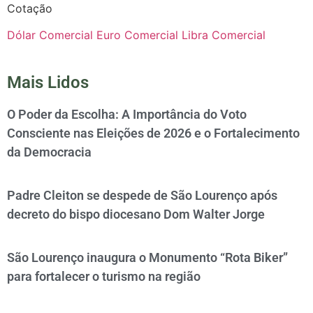
Cotação
Dólar Comercial
Euro Comercial
Libra Comercial
Mais Lidos
O Poder da Escolha: A Importância do Voto
Consciente nas Eleições de 2026 e o Fortalecimento
da Democracia
Padre Cleiton se despede de São Lourenço após
decreto do bispo diocesano Dom Walter Jorge
São Lourenço inaugura o Monumento “Rota Biker”
para fortalecer o turismo na região