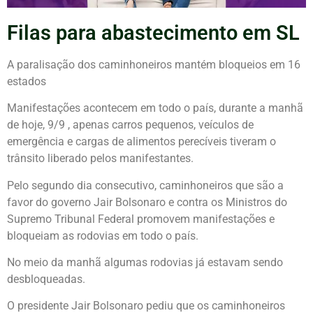
Filas para abastecimento em SL
A paralisação dos caminhoneiros mantém bloqueios em 16
estados
Manifestações acontecem em todo o país, durante a manhã
de hoje, 9/9 , apenas carros pequenos, veículos de
emergência e cargas de alimentos perecíveis tiveram o
trânsito liberado pelos manifestantes.
Pelo segundo dia consecutivo, caminhoneiros que são a
favor do governo Jair Bolsonaro e contra os Ministros do
Supremo Tribunal Federal promovem manifestações e
bloqueiam as rodovias em todo o país.
No meio da manhã algumas rodovias já estavam sendo
desbloqueadas.
O presidente Jair Bolsonaro pediu que os caminhoneiros