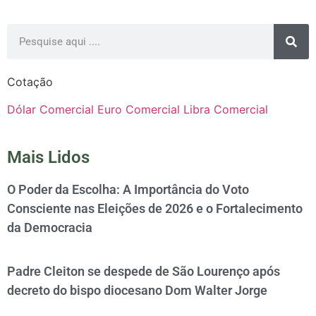
Cotação
Dólar Comercial
Euro Comercial
Libra Comercial
Mais Lidos
O Poder da Escolha: A Importância do Voto
Consciente nas Eleições de 2026 e o Fortalecimento
da Democracia
Padre Cleiton se despede de São Lourenço após
decreto do bispo diocesano Dom Walter Jorge