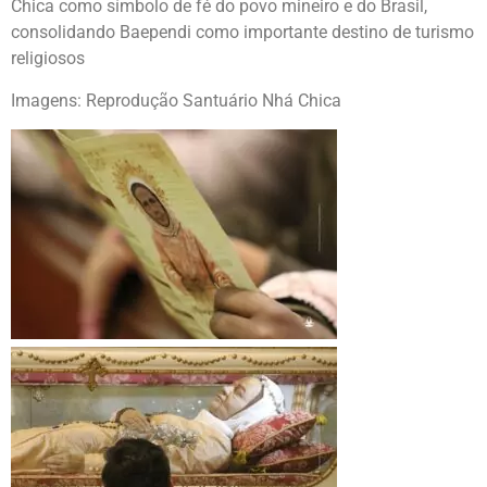
Chica como símbolo de fé do povo mineiro e do Brasil,
consolidando Baependi como importante destino de turismo
religiosos
Imagens: Reprodução Santuário Nhá Chica