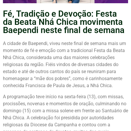
Fé, Tradição e Devoção: Festa
da Beata Nhá Chica movimenta
Baependi neste final de semana
A cidade de Baependi, viveu neste final de semana mais um
momento de fé e emoção com a tradicional Festa da Beata
Nhá Chica, considerada uma das maiores celebrações
religiosas da região. Fiéis vindos de diversas cidades do
estado e até de outros cantos do país se reuniram para
homenagear a “mãe dos pobres”, como é carinhosamente
conhecida Francisca de Paula de Jesus, a Nhá Chica.
A programação teve início na sexta-feira (13), com missas,
procissões, novenas e momentos de oração, culminando no
domingo (15) com a missa solene em frente ao Santuário de
Nhá Chica. A celebração foi presidida por autoridades
religiosas da Diocese da Campanha e contou com a