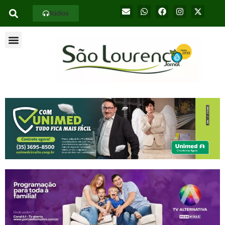
Rádios