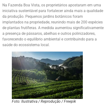
Na Fazenda Boa Vista, os proprietários apostaram em uma
iniciativa sustentável para fortalecer ainda mais a qualidade
da produção. Pequenos jardins botânicos foram
implantados na propriedade, reunindo mais de 200 espécies
de plantas frutíferas. A medida aumentou significativamente
a presença de pássaros, abelhas e outros polinizadores,
favorecendo o equilíbrio ambiental e contribuindo para a
saúde do ecossistema local.
Foto: Ilustrativa / Reprodução / Freepik