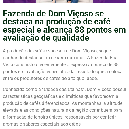
Fazenda de Dom Viçoso se
destaca na produção de café
especial e alcança 88 pontos em
avaliação de qualidade
A produção de cafés especiais de Dom Viçoso, segue
ganhando destaque no cenário nacional. A Fazenda Boa
Vista conquistou recentemente a expressiva marca de 88
pontos em avaliação especializada, resultado que a coloca
entre os produtores de cafés de alta qualidade.
Conhecida como a “Cidade das Colinas”, Dom Viçoso possui
características geográficas e climáticas que favorecem a
produção de cafés diferenciados. As montanhas, a altitude
elevada e as condições naturais da região contribuem para
a formação de terroirs únicos, responsáveis por conferir
aromas e sabores especiais aos grãos.