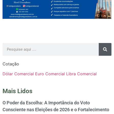
Cotação
Dólar Comercial
Euro Comercial
Libra Comercial
Mais Lidos
O Poder da Escolha: A Importância do Voto
Consciente nas Eleições de 2026 e o Fortalecimento