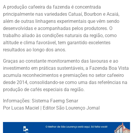
A produção cafeeira da fazenda é concentrada
principalmente nas variedades Catuaí, Bourbon e Acaiá,
além de outras linhagens experimentais que vêm sendo
desenvolvidas e acompanhadas pelos produtores. O
trabalho aliado às condições naturais da região, como
altitude e clima favorável, tem garantido excelentes
resultados ao longo dos anos.
Graças ao constante monitoramento das lavouras e ao
investimento em práticas sustentáveis, a Fazenda Boa Vista
acumula reconhecimentos e premiações no setor cafeeiro
desde 2014, consolidando-se como uma das referências na
produção de cafés especiais da região.
Informações: Sistema Faemg Senar
Por Lucas Maciel | Editor São Lourenço Jornal