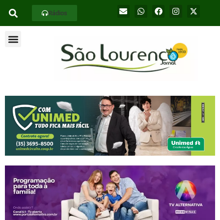
Rádios