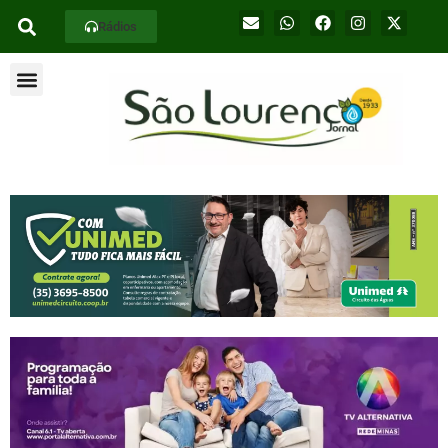
Rádios