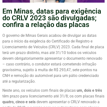
Em Minas, datas para exigência
do CRLV 2023 são divulgadas;
confira a relação das placas
O governo de Minas Gerais acabou de divulgar as datas
para o início da exigência do Certificado de Registro e
Licenciamento de Veículos (CRLV) 2023. Cada final de placa
terá um prazo distinto, mas até 31/10 todos os veículos
devem obrigatoriamente apresentar o documento renovado
– caso contrário, o condutor estará cometendo infração
gravíssima, sujeito à multa de R$ 293,47, sete pontos na
CNH e remoção do automóvel para um pátio credenciado
até a regularização.
Neste ano, os veículos com finais de placas
um, dois e três
têm prazo para licenciamento até 31/8; os com placas finais
quatro, cinco e seis
devem apresentar o CRLV renovado a