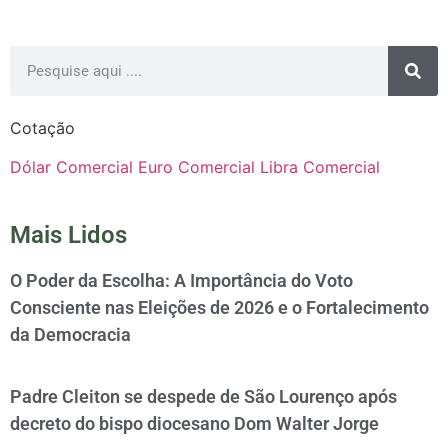
Cotação
Dólar Comercial
Euro Comercial
Libra Comercial
Mais Lidos
O Poder da Escolha: A Importância do Voto
Consciente nas Eleições de 2026 e o Fortalecimento
da Democracia
Padre Cleiton se despede de São Lourenço após
decreto do bispo diocesano Dom Walter Jorge