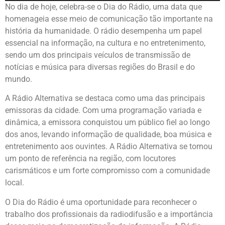
No dia de hoje, celebra-se o Dia do Rádio, uma data que
homenageia esse meio de comunicação tão importante na
história da humanidade. O rádio desempenha um papel
essencial na informação, na cultura e no entretenimento,
sendo um dos principais veículos de transmissão de
notícias e música para diversas regiões do Brasil e do
mundo.
A Rádio Alternativa se destaca como uma das principais
emissoras da cidade. Com uma programação variada e
dinâmica, a emissora conquistou um público fiel ao longo
dos anos, levando informação de qualidade, boa música e
entretenimento aos ouvintes. A Rádio Alternativa se tornou
um ponto de referência na região, com locutores
carismáticos e um forte compromisso com a comunidade
local.
O Dia do Rádio é uma oportunidade para reconhecer o
trabalho dos profissionais da radiodifusão e a importância