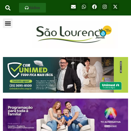
Rádios