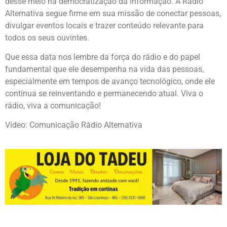
desse meio na democratização da informação. A Rádio
Alternativa segue firme em sua missão de conectar pessoas,
divulgar eventos locais e trazer conteúdo relevante para
todos os seus ouvintes.
Que essa data nos lembre da força do rádio e do papel
fundamental que ele desempenha na vida das pessoas,
especialmente em tempos de avanço tecnológico, onde ele
continua se reinventando e permanecendo atual. Viva o
rádio, viva a comunicação!
Vídeo: Comunicação Rádio Alternativa