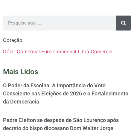
Cotação
Dólar Comercial
Euro Comercial
Libra Comercial
Mais Lidos
O Poder da Escolha: A Importância do Voto
Consciente nas Eleições de 2026 e o Fortalecimento
da Democracia
Padre Cleiton se despede de São Lourenço após
decreto do bispo diocesano Dom Walter Jorge