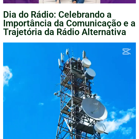
Dia do Rádio: Celebrando a
Importância da Comunicação e a
Trajetória da Rádio Alternativa
Tocador
de
vídeo