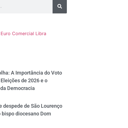
Euro Comercial
Libra
lha: A Importância do Voto
Eleições de 2026 e o
 da Democracia
se despede de São Lourenço
o bispo diocesano Dom