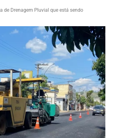
a de Drenagem Pluvial que está sendo