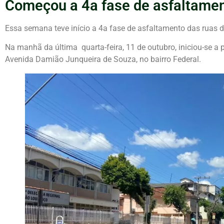
Começou a 4a fase de asfaltame
Essa semana teve início a 4a fase de asfaltamento das ruas 
Na manhã da última quarta-feira, 11 de outubro, iniciou-se 
Avenida Damião Junqueira de Souza, no bairro Federal.