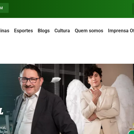
FM
inas
Esportes
Blogs
Cultura
Quem somos
Imprensa Of