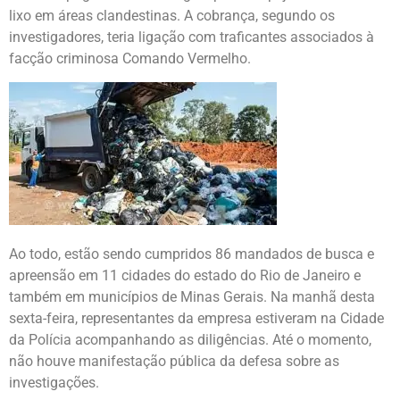
lixo em áreas clandestinas. A cobrança, segundo os
investigadores, teria ligação com traficantes associados à
facção criminosa Comando Vermelho.
Ao todo, estão sendo cumpridos 86 mandados de busca e
apreensão em 11 cidades do estado do Rio de Janeiro e
também em municípios de Minas Gerais. Na manhã desta
sexta-feira, representantes da empresa estiveram na Cidade
da Polícia acompanhando as diligências. Até o momento,
não houve manifestação pública da defesa sobre as
investigações.