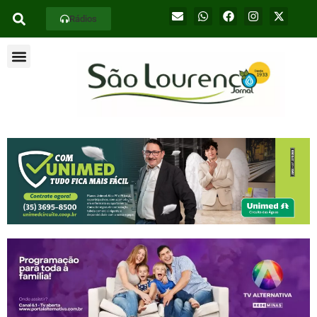
Rádios