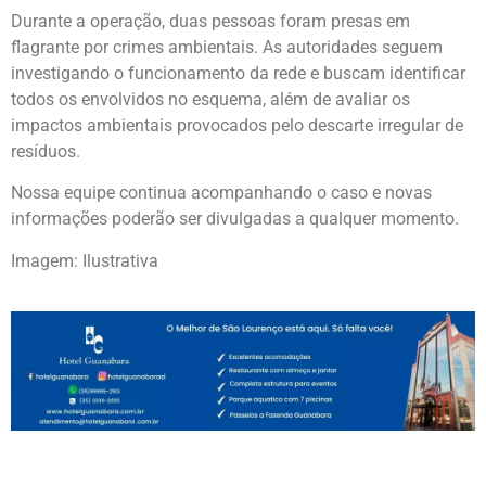
Durante a operação, duas pessoas foram presas em
flagrante por crimes ambientais. As autoridades seguem
investigando o funcionamento da rede e buscam identificar
todos os envolvidos no esquema, além de avaliar os
impactos ambientais provocados pelo descarte irregular de
resíduos.
Nossa equipe continua acompanhando o caso e novas
informações poderão ser divulgadas a qualquer momento.
Imagem: Ilustrativa