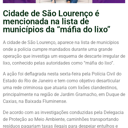
Cidade de São Lourenço é
mencionada na lista de
municípios da “máfia do lixo”
A cidade de São Lourenço, aparece na lista de municípios
onde a polícia cumpre mandados durante uma grande
operação que investiga um esquema de descarte irregular de
lixo, conhecido pelas autoridades como “máfia do lixo”.
A ação foi deflagrada nesta sexta-feira pela Polícia Civil do
Estado do Rio de Janeiro e tem como objetivo desarticular
uma rede criminosa que atuaria com lixões clandestinos,
principalmente na região de Jardim Gramacho, em Duque de
Caxias, na Baixada Fluminense.
De acordo com as investigações conduzidas pela Delegacia
de Proteção ao Meio Ambiente, caminhões transportando
resíduos pagariam taxas ilegais para despejar entulhos e