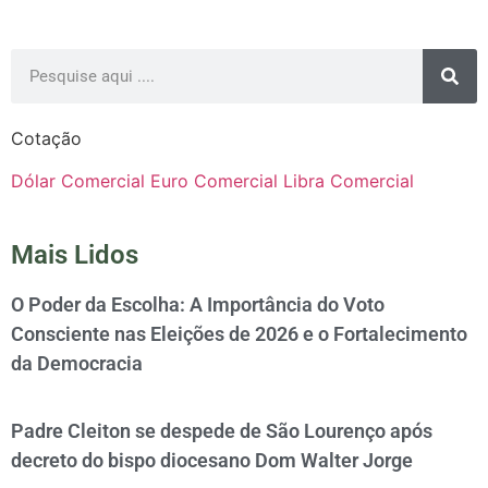
Cotação
Dólar Comercial
Euro Comercial
Libra Comercial
Mais Lidos
O Poder da Escolha: A Importância do Voto
Consciente nas Eleições de 2026 e o Fortalecimento
da Democracia
Padre Cleiton se despede de São Lourenço após
decreto do bispo diocesano Dom Walter Jorge