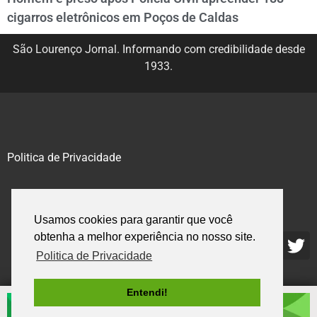
cigarros eletrônicos em Poços de Caldas
São Lourenço Jornal. Informando com credibilidade desde
1933.
Politica de Privacidade
@2020 – 2023. Todos os direitos reservados.
Usamos cookies para garantir que você
obtenha a melhor experiência no nosso site.
Politica de Privacidade
Entendi!