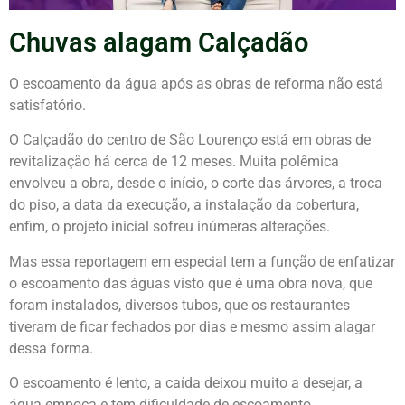
Chuvas alagam Calçadão
O escoamento da água após as obras de reforma não está
satisfatório.
O Calçadão do centro de São Lourenço está em obras de
revitalização há cerca de 12 meses. Muita polêmica
envolveu a obra, desde o início, o corte das árvores, a troca
do piso, a data da execução, a instalação da cobertura,
enfim, o projeto inicial sofreu inúmeras alterações.
Mas essa reportagem em especial tem a função de enfatizar
o escoamento das águas visto que é uma obra nova, que
foram instalados, diversos tubos, que os restaurantes
tiveram de ficar fechados por dias e mesmo assim alagar
dessa forma.
O escoamento é lento, a caída deixou muito a desejar, a
água empoça e tem dificuldade de escoamento.