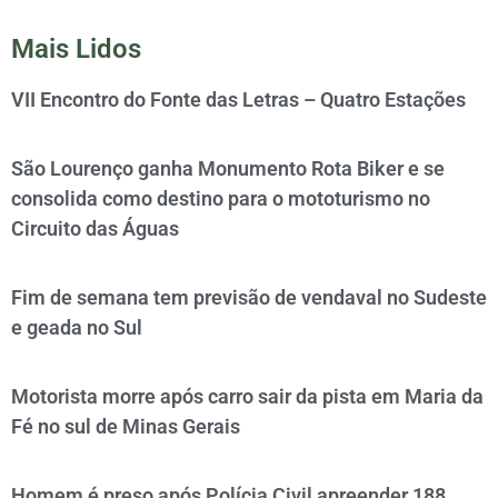
Mais Lidos
VII Encontro do Fonte das Letras – Quatro Estações
São Lourenço ganha Monumento Rota Biker e se
consolida como destino para o mototurismo no
Circuito das Águas
Fim de semana tem previsão de vendaval no Sudeste
e geada no Sul
Motorista morre após carro sair da pista em Maria da
Fé no sul de Minas Gerais
Homem é preso após Polícia Civil apreender 188