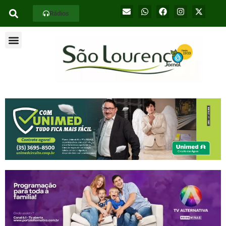
Rádios