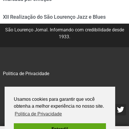
XII Realização do São Lourenço Jazz e Blues
São Lourenço Jornal. Informando com credibilidade desde
1933.
Politica de Privacidade
@2020 – 2023. Todos os direitos reservados.
Usamos cookies para garantir que você
obtenha a melhor experiência no nosso site.
Politica de Privacidade
Entendi!