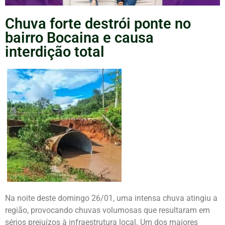
Chuva forte destrói ponte no
bairro Bocaina e causa
interdição total
Na noite deste domingo 26/01, uma intensa chuva atingiu a
região, provocando chuvas volumosas que resultaram em
sérios prejuízos à infraestrutura local. Um dos maiores