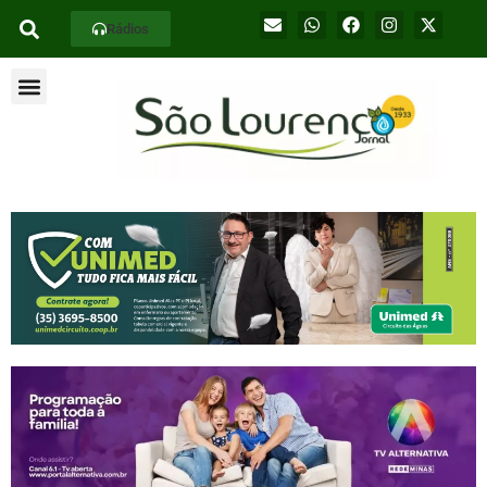
Rádios