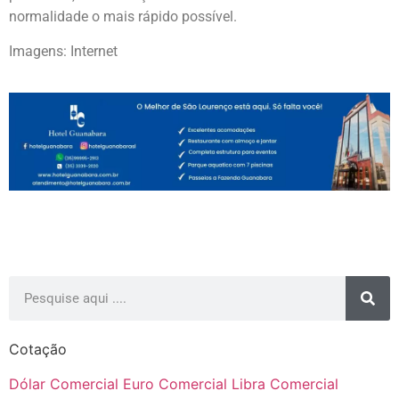
normalidade o mais rápido possível.
Imagens: Internet
Cotação
Dólar Comercial
Euro Comercial
Libra Comercial