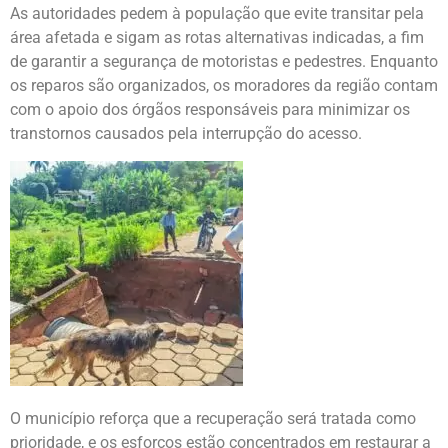
As autoridades pedem à população que evite transitar pela
área afetada e sigam as rotas alternativas indicadas, a fim
de garantir a segurança de motoristas e pedestres. Enquanto
os reparos são organizados, os moradores da região contam
com o apoio dos órgãos responsáveis para minimizar os
transtornos causados pela interrupção do acesso.
O município reforça que a recuperação será tratada como
prioridade, e os esforços estão concentrados em restaurar a