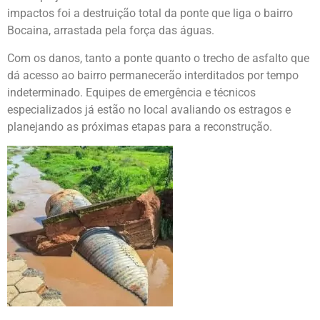
impactos foi a destruição total da ponte que liga o bairro
Bocaina, arrastada pela força das águas.
Com os danos, tanto a ponte quanto o trecho de asfalto que
dá acesso ao bairro permanecerão interditados por tempo
indeterminado. Equipes de emergência e técnicos
especializados já estão no local avaliando os estragos e
planejando as próximas etapas para a reconstrução.