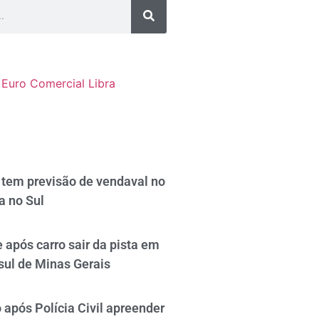
Euro Comercial
Libra
tem previsão de vendaval no
a no Sul
 após carro sair da pista em
sul de Minas Gerais
após Polícia Civil apreender