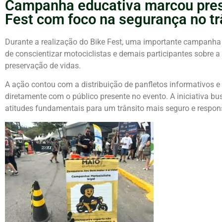
Campanha educativa marcou pres
Fest com foco na segurança no tr
Durante a realização do Bike Fest, uma importante campanha 
de conscientizar motociclistas e demais participantes sobre a
preservação de vidas.
A ação contou com a distribuição de panfletos informativos e
diretamente com o público presente no evento. A iniciativa bus
atitudes fundamentais para um trânsito mais seguro e respon