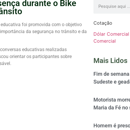
ença durante o Bike
ânsito
Cotação
educativa foi promovida com o objetivo
 importância da segurança no trânsito e da
Dólar Comercial
Comercial
 conversas educativas realizadas
cou orientar os participantes sobre
Mais Lidos
sável.
Fim de semana 
Sudeste e gead
Motorista morre
Maria da Fé no 
Homem é preso 