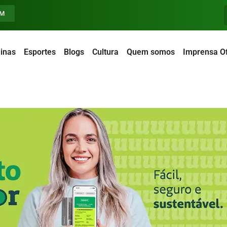
FM
inas
Esportes
Blogs
Cultura
Quem somos
Imprensa Of