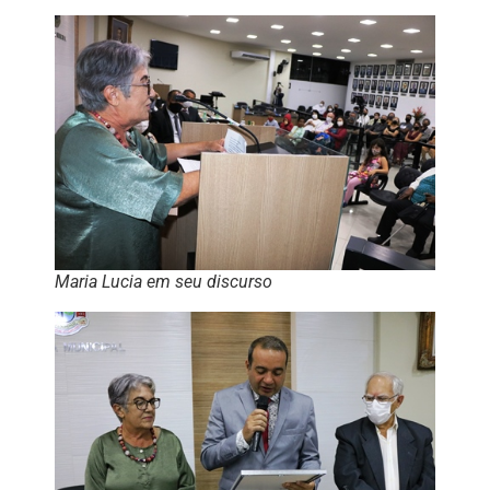
Maria Lucia em seu discurso