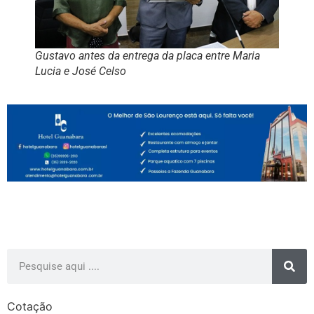
Gustavo antes da entrega da placa entre Maria
Lucia e José Celso
Cotação