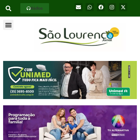
Rádios