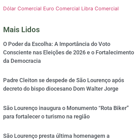
Dólar Comercial
Euro Comercial
Libra Comercial
Mais Lidos
O Poder da Escolha: A Importância do Voto
Consciente nas Eleições de 2026 e o Fortalecimento
da Democracia
Padre Cleiton se despede de São Lourenço após
decreto do bispo diocesano Dom Walter Jorge
São Lourenço inaugura o Monumento “Rota Biker”
para fortalecer o turismo na região
São Lourenço presta última homenagem a