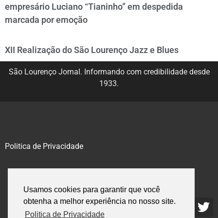
empresário Luciano “Tianinho” em despedida
marcada por emoção
XII Realização do São Lourenço Jazz e Blues
São Lourenço Jornal. Informando com credibilidade desde
1933.
Politica de Privacidade
@2020 – 2023. Todos os direitos reservados.
Usamos cookies para garantir que você
obtenha a melhor experiência no nosso site.
Politica de Privacidade