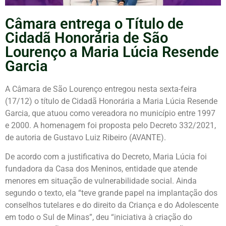
Câmara entrega o Título de
Cidadã Honorária de São
Lourenço a Maria Lúcia Resende
Garcia
A Câmara de São Lourenço entregou nesta sexta-feira
(17/12) o título de Cidadã Honorária a Maria Lúcia Resende
Garcia, que atuou como vereadora no município entre 1997
e 2000. A homenagem foi proposta pelo Decreto 332/2021,
de autoria de Gustavo Luiz Ribeiro (AVANTE).
De acordo com a justificativa do Decreto, Maria Lúcia foi
fundadora da Casa dos Meninos, entidade que atende
menores em situação de vulnerabilidade social. Ainda
segundo o texto, ela “teve grande papel na implantação dos
conselhos tutelares e do direito da Criança e do Adolescente
em todo o Sul de Minas”, deu “iniciativa à criação do