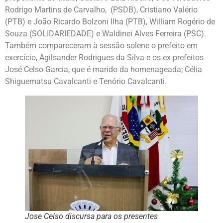
Rodrigo Martins de Carvalho, (PSDB), Cristiano Valério
(PTB) e João Ricardo Bolzoni Ilha (PTB), William Rogério de
Souza (SOLIDARIEDADE) e Waldinei Alves Ferreira (PSC).
Também compareceram à sessão solene o prefeito em
exercício, Agilsander Rodrigues da Silva e os ex-prefeitos
José Celso Garcia, que é marido da homenageada; Célia
Shiguematsu Cavalcanti e Tenório Cavalcanti.
Jose Celso discursa para os presentes