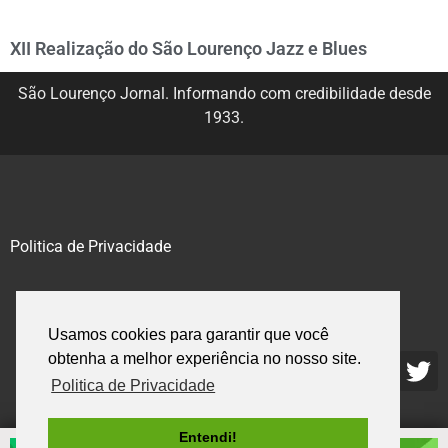
XII Realização do São Lourenço Jazz e Blues
São Lourenço Jornal. Informando com credibilidade desde
1933.
Politica de Privacidade
@2020 – 2023. Todos os direitos reservados.
Usamos cookies para garantir que você
obtenha a melhor experiência no nosso site.
Politica de Privacidade
Entendi!