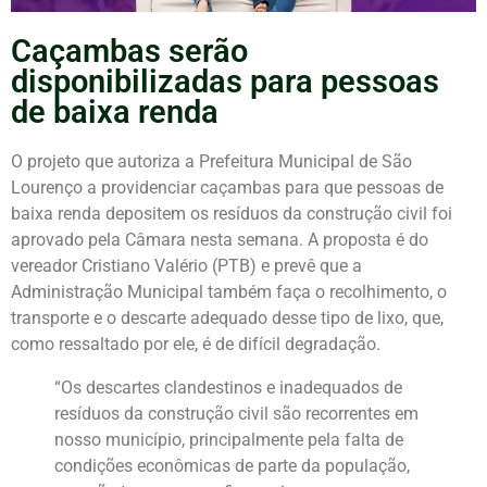
Caçambas serão
disponibilizadas para pessoas
de baixa renda
O projeto que autoriza a Prefeitura Municipal de São
Lourenço a providenciar caçambas para que pessoas de
baixa renda depositem os resíduos da construção civil foi
aprovado pela Câmara nesta semana. A proposta é do
vereador Cristiano Valério (PTB) e prevê que a
Administração Municipal também faça o recolhimento, o
transporte e o descarte adequado desse tipo de lixo, que,
como ressaltado por ele, é de difícil degradação.
“Os descartes clandestinos e inadequados de
resíduos da construção civil são recorrentes em
nosso município, principalmente pela falta de
condições econômicas de parte da população,