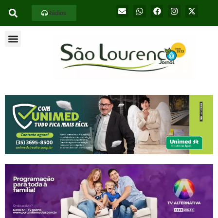
Rádios