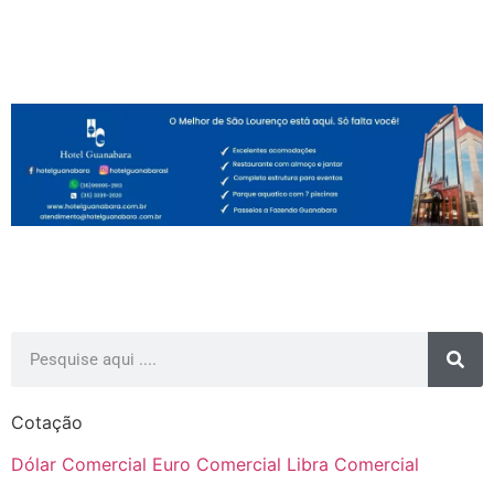
Cotação
Dólar Comercial
Euro Comercial
Libra Comercial