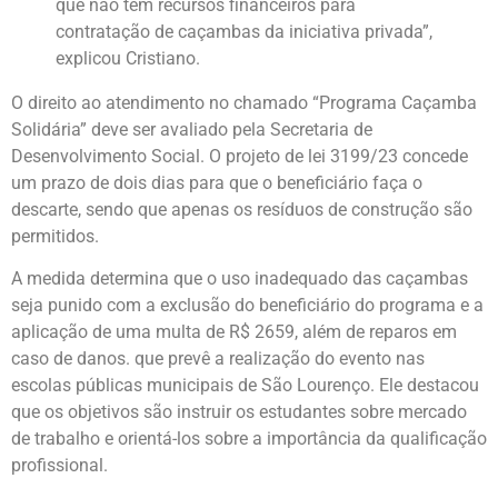
que não tem recursos financeiros para
contratação de caçambas da iniciativa privada”,
explicou Cristiano.
O direito ao atendimento no chamado “Programa Caçamba
Solidária” deve ser avaliado pela Secretaria de
Desenvolvimento Social. O projeto de lei 3199/23 concede
um prazo de dois dias para que o beneficiário faça o
descarte, sendo que apenas os resíduos de construção são
permitidos.
A medida determina que o uso inadequado das caçambas
seja punido com a exclusão do beneficiário do programa e a
aplicação de uma multa de R$ 2659, além de reparos em
caso de danos. que prevê a realização do evento nas
escolas públicas municipais de São Lourenço. Ele destacou
que os objetivos são instruir os estudantes sobre mercado
de trabalho e orientá-los sobre a importância da qualificação
profissional.