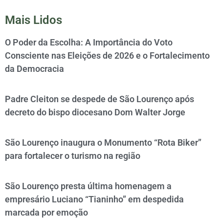
Mais Lidos
O Poder da Escolha: A Importância do Voto
Consciente nas Eleições de 2026 e o Fortalecimento
da Democracia
Padre Cleiton se despede de São Lourenço após
decreto do bispo diocesano Dom Walter Jorge
São Lourenço inaugura o Monumento “Rota Biker”
para fortalecer o turismo na região
São Lourenço presta última homenagem a
empresário Luciano “Tianinho” em despedida
marcada por emoção