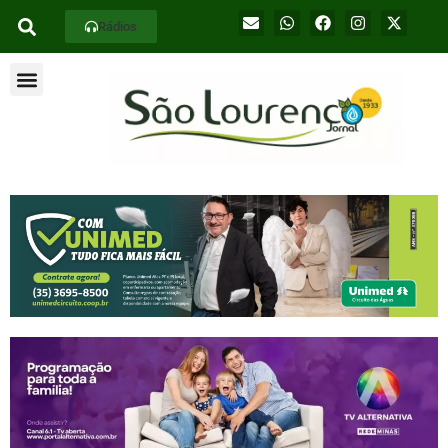
Rádios