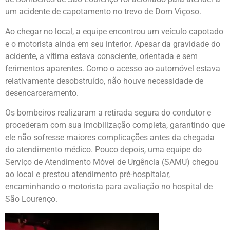
um acidente de capotamento no trevo de Dom Viçoso.
Ao chegar no local, a equipe encontrou um veículo capotado
e o motorista ainda em seu interior. Apesar da gravidade do
acidente, a vítima estava consciente, orientada e sem
ferimentos aparentes. Como o acesso ao automóvel estava
relativamente desobstruído, não houve necessidade de
desencarceramento.
Os bombeiros realizaram a retirada segura do condutor e
procederam com sua imobilização completa, garantindo que
ele não sofresse maiores complicações antes da chegada
do atendimento médico. Pouco depois, uma equipe do
Serviço de Atendimento Móvel de Urgência (SAMU) chegou
ao local e prestou atendimento pré-hospitalar,
encaminhando o motorista para avaliação no hospital de
São Lourenço.