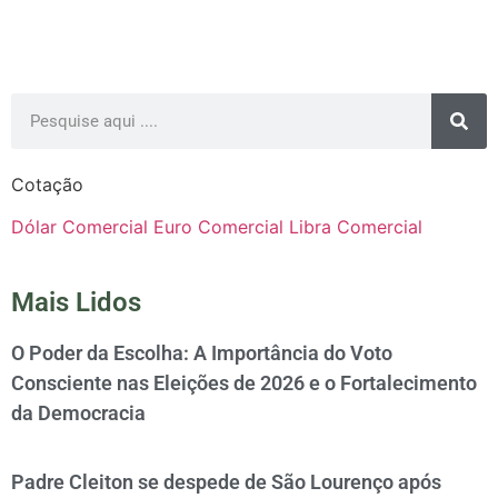
Cotação
Dólar Comercial
Euro Comercial
Libra Comercial
Mais Lidos
O Poder da Escolha: A Importância do Voto
Consciente nas Eleições de 2026 e o Fortalecimento
da Democracia
Padre Cleiton se despede de São Lourenço após