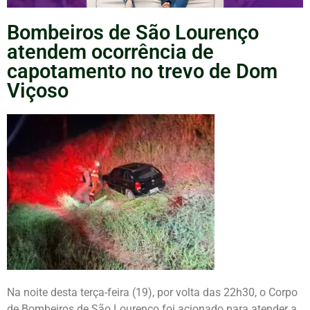
Bombeiros de São Lourenço
atendem ocorrência de
capotamento no trevo de Dom
Viçoso
Na noite desta terça-feira (19), por volta das 22h30, o Corpo
de Bombeiros de São Lourenço foi acionado para atender a