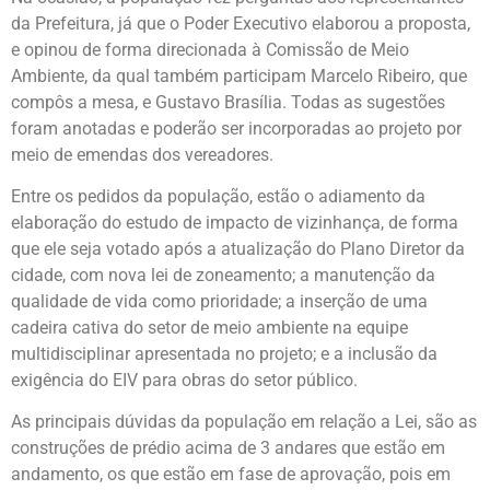
da Prefeitura, já que o Poder Executivo elaborou a proposta,
e opinou de forma direcionada à Comissão de Meio
Ambiente, da qual também participam Marcelo Ribeiro, que
compôs a mesa, e Gustavo Brasília. Todas as sugestões
foram anotadas e poderão ser incorporadas ao projeto por
meio de emendas dos vereadores.
Entre os pedidos da população, estão o adiamento da
elaboração do estudo de impacto de vizinhança, de forma
que ele seja votado após a atualização do Plano Diretor da
cidade, com nova lei de zoneamento; a manutenção da
qualidade de vida como prioridade; a inserção de uma
cadeira cativa do setor de meio ambiente na equipe
multidisciplinar apresentada no projeto; e a inclusão da
exigência do EIV para obras do setor público.
As principais dúvidas da população em relação a Lei, são as
construções de prédio acima de 3 andares que estão em
andamento, os que estão em fase de aprovação, pois em