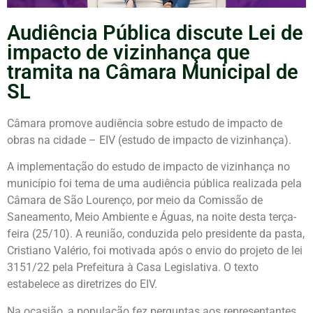
Audiência Pública discute Lei de
impacto de vizinhança que
tramita na Câmara Municipal de
SL
Câmara promove audiência sobre estudo de impacto de
obras na cidade – EIV (estudo de impacto de vizinhança).
A implementação do estudo de impacto de vizinhança no
município foi tema de uma audiência pública realizada pela
Câmara de São Lourenço, por meio da Comissão de
Saneamento, Meio Ambiente e Águas, na noite desta terça-
feira (25/10). A reunião, conduzida pelo presidente da pasta,
Cristiano Valério, foi motivada após o envio do projeto de lei
3151/22 pela Prefeitura à Casa Legislativa. O texto
estabelece as diretrizes do EIV.
Na ocasião, a população fez perguntas aos representantes