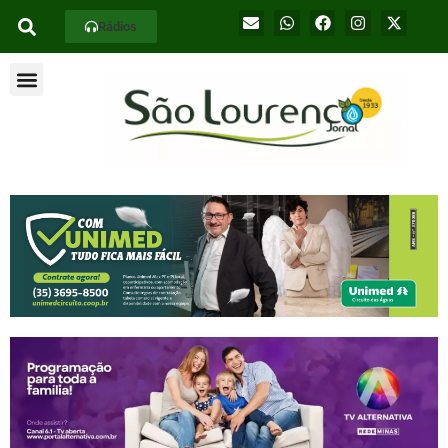
Rádios