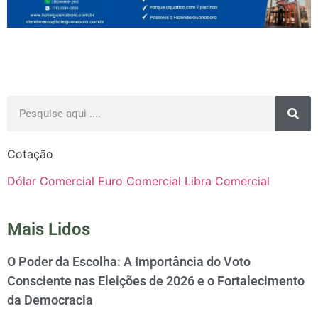
Cotação
Dólar Comercial
Euro Comercial
Libra Comercial
Mais Lidos
O Poder da Escolha: A Importância do Voto
Consciente nas Eleições de 2026 e o Fortalecimento
da Democracia