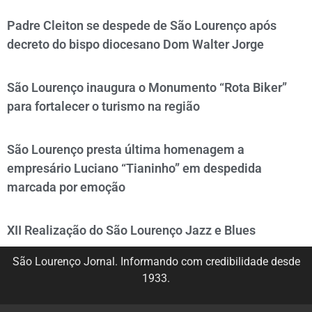
Padre Cleiton se despede de São Lourenço após
decreto do bispo diocesano Dom Walter Jorge
São Lourenço inaugura o Monumento “Rota Biker”
para fortalecer o turismo na região
São Lourenço presta última homenagem a
empresário Luciano “Tianinho” em despedida
marcada por emoção
XII Realização do São Lourenço Jazz e Blues
São Lourenço Jornal. Informando com credibilidade desde
1933.