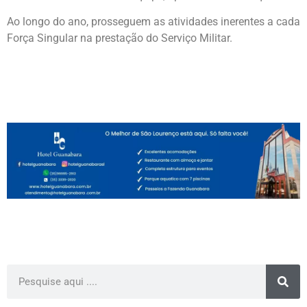
Ao longo do ano, prosseguem as atividades inerentes a cada
Força Singular na prestação do Serviço Militar.