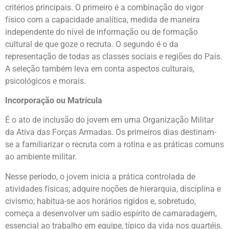
critérios principais. O primeiro é a combinação do vigor
físico com a capacidade analítica, medida de maneira
independente do nível de informação ou de formação
cultural de que goze o recruta. O segundo é o da
representação de todas as classes sociais e regiões do País.
A seleção também leva em conta aspectos culturais,
psicológicos e morais.
Incorporação ou Matrícula
É o ato de inclusão do jovem em uma Organização Militar
da Ativa das Forças Armadas. Os primeiros dias destinam-
se a familiarizar o recruta com a rotina e as práticas comuns
ao ambiente militar.
Nesse período, o jovem inicia a prática controlada de
atividades físicas; adquire noções de hierarquia, disciplina e
civismo; habitua-se aos horários rígidos e, sobretudo,
começa a desenvolver um sadio espírito de camaradagem,
essencial ao trabalho em equipe, típico da vida nos quartéis.