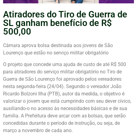
Atiradores do Tiro de Guerra de
SL ganham benefício de R$
500,00
Câmara aprova bolsa destinada aos jovens de São
Lourenço que estão no serviço militar obrigatório
O projeto que concede uma ajuda de custo de até R$ 500
para atiradores do serviço militar obrigatório no Tiro de
Guerra de São Lourenço foi aprovado pelos vereadores
nesta segunda-feira (24/04). Segundo o vereador João
Ricardo Bolzoni Ilha (PTB), autor da medida, o objetivo é
valorizar o jovem que está cumprindo com seu dever cívico,
auxiliando-o no acesso às necessidades básicas e de sua
família. A Prefeitura deve arcar com as bolsas, que serão
concedidas durante o período de instrução, ou seja, de
março a novembro de cada ano.