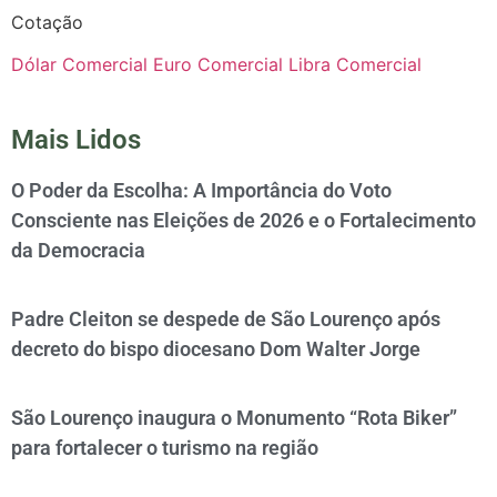
Cotação
Dólar Comercial
Euro Comercial
Libra Comercial
Mais Lidos
O Poder da Escolha: A Importância do Voto
Consciente nas Eleições de 2026 e o Fortalecimento
da Democracia
Padre Cleiton se despede de São Lourenço após
decreto do bispo diocesano Dom Walter Jorge
São Lourenço inaugura o Monumento “Rota Biker”
para fortalecer o turismo na região