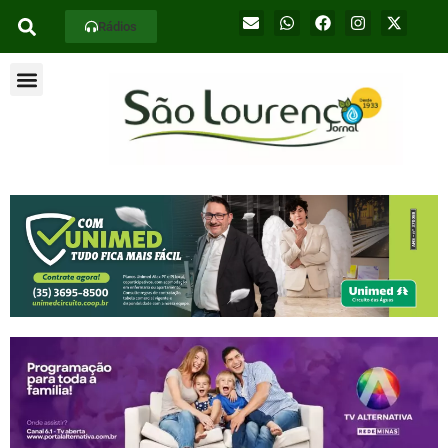
Rádios