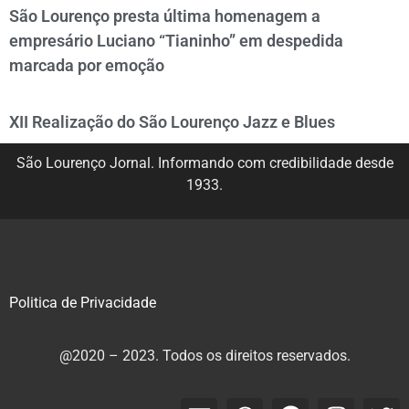
São Lourenço presta última homenagem a
empresário Luciano “Tianinho” em despedida
marcada por emoção
XII Realização do São Lourenço Jazz e Blues
São Lourenço Jornal. Informando com credibilidade desde
1933.
Politica de Privacidade
@2020 – 2023. Todos os direitos reservados.