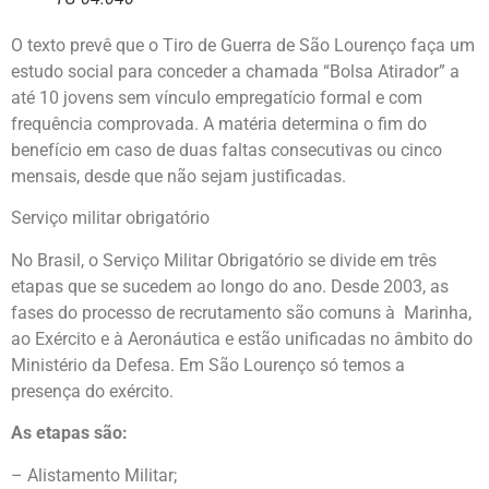
O texto prevê que o Tiro de Guerra de São Lourenço faça um
estudo social para conceder a chamada “Bolsa Atirador” a
até 10 jovens sem vínculo empregatício formal e com
frequência comprovada. A matéria determina o fim do
benefício em caso de duas faltas consecutivas ou cinco
mensais, desde que não sejam justificadas.
Serviço militar obrigatório
No Brasil, o Serviço Militar Obrigatório se divide em três
etapas que se sucedem ao longo do ano. Desde 2003, as
fases do processo de recrutamento são comuns à Marinha,
ao Exército e à Aeronáutica e estão unificadas no âmbito do
Ministério da Defesa. Em São Lourenço só temos a
presença do exército.
As etapas são:
– Alistamento Militar;