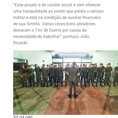
“Esse projeto é de caráter social e vem oferecer
uma tranquilidade ao jovem que presta o serviço
militar e está na condição de auxiliar financeiro
de sua família. Várias vezes bons atiradores
deixaram o Tiro de Guerra por causa da
necessidade de trabalhar”, pontuou João
Ricardo.
TG 04.040