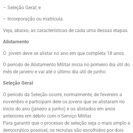
– Seleção Geral; e
– Incorporação ou matrícula.
Veja, abaixo, as características de cada uma dessas etapas.
Alistamento
O jovem deve se alistar no ano em que completa 18 anos.
O período de Alistamento Militar inicia no primeiro dia útil do
mês de janeiro e vai até o último dia útil de junho.
Seleção Geral
O período da Seleção ocorre, normalmente, de fevereiro a
novembro e participam dele os jovens que se alistaram no
início do ano (janeiro a junho) e os alistados em anos
anteriores em débito com o Serviço Militar.
Para garantir que o processo de seleção seja o mais amplo e
democrático possível, os recrutas são escolhidos por dois