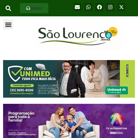
Rádios