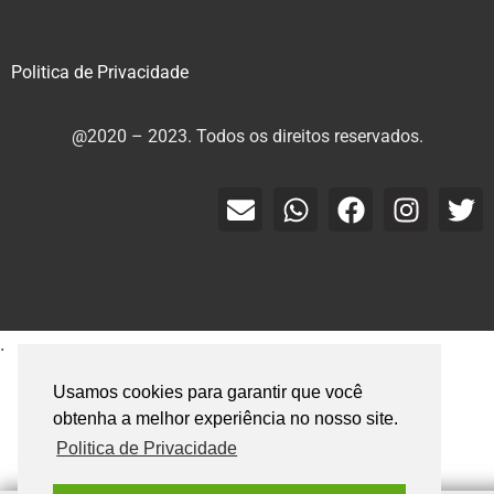
Politica de Privacidade
@2020 – 2023. Todos os direitos reservados.
.
Usamos cookies para garantir que você
obtenha a melhor experiência no nosso site.
Politica de Privacidade