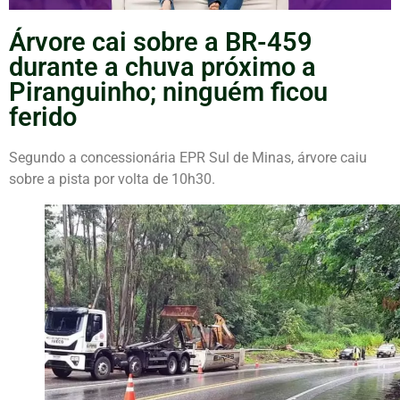
Árvore cai sobre a BR-459
durante a chuva próximo a
Piranguinho; ninguém ficou
ferido
Segundo a concessionária EPR Sul de Minas, árvore caiu
sobre a pista por volta de 10h30.