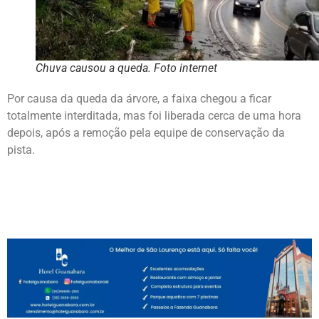
Chuva causou a queda. Foto internet
Por causa da queda da árvore, a faixa chegou a ficar
totalmente interditada, mas foi liberada cerca de uma hora
depois, após a remoção pela equipe de conservação da
pista.