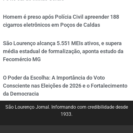
Homem é preso após Polícia Civil apreender 188
cigarros eletrônicos em Poços de Caldas
São Lourenço alcança 5.551 MEIs ativos, e supera
média estadual de formalização, aponta estudo da
Fecomércio MG
O Poder da Escolha: A Importância do Voto
Consciente nas Eleições de 2026 e o Fortalecimento
da Democracia
São Lourenço Jornal. Informando com credibilidade desde
1933.