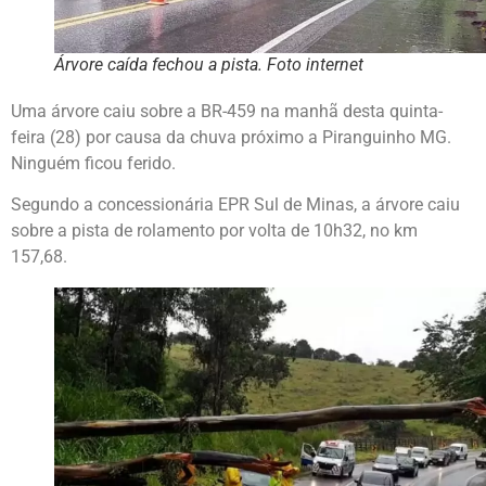
Árvore caída fechou a pista. Foto internet
Uma árvore caiu sobre a BR-459 na manhã desta quinta-
feira (28) por causa da chuva próximo a Piranguinho MG.
Ninguém ficou ferido.
Segundo a concessionária EPR Sul de Minas, a árvore caiu
sobre a pista de rolamento por volta de 10h32, no km
157,68.