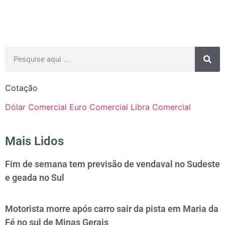
Cotação
Dólar Comercial
Euro Comercial
Libra Comercial
Mais Lidos
Fim de semana tem previsão de vendaval no Sudeste
e geada no Sul
Motorista morre após carro sair da pista em Maria da
Fé no sul de Minas Gerais