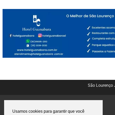
São Lourenço J
Usamos cookies para garantir que você