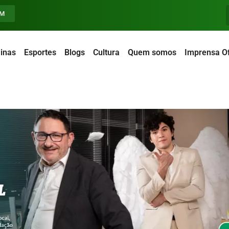
FM
inas
Esportes
Blogs
Cultura
Quem somos
Imprensa Of