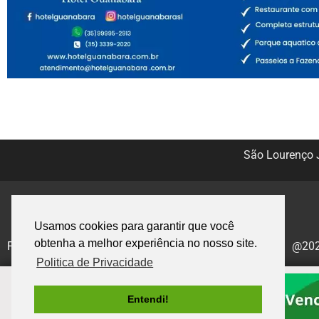
São Lourenço J
Usamos cookies para garantir que você
obtenha a melhor experiência no nosso site.
Politica de Privacidade
@2020
Politica de Privacidade
Entendi!