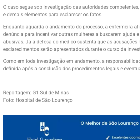
O caso segue sob investigação das autoridades competentes,
e demais elementos para esclarecer os fatos.
Enquanto aguarda o andamento do processo, a enfermeira afir
denúncia para incentivar outras mulheres a buscarem ajuda 
abusivas. Já a defesa do médico sustenta que as acusações 
esclarecimentos serão apresentados durante o curso da inves
Como em toda investigação em andamento, a responsabilidad
definida após a conclusão dos procedimentos legais e eventua
Reportagem: G1 Sul de Minas
Foto: Hospital de São Lourenço