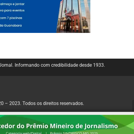
ornal. Informando com credibilidade desde 1933.
 – 2023. Todos os direitos reservados.