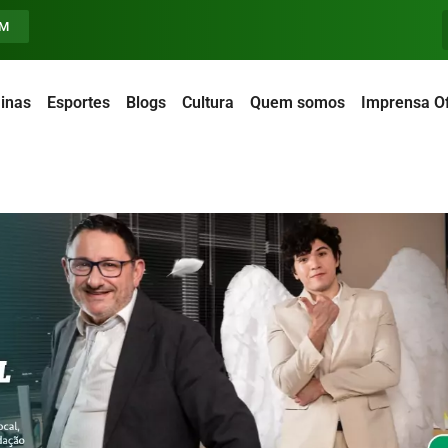
FM
inas
Esportes
Blogs
Cultura
Quem somos
Imprensa Of