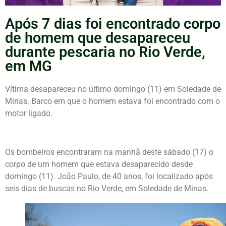
Após 7 dias foi encontrado corpo
de homem que desapareceu
durante pescaria no Rio Verde,
em MG
Vítima desapareceu no último domingo (11) em Soledade de
Minas. Barco em que o homem estava foi encontrado com o
motor ligado.
Os bombeiros encontraram na manhã deste sábado (17) o
corpo de um homem que estava desaparecido desde
domingo (11). João Paulo, de 40 anos, foi localizado após
seis dias de buscas no Rio Verde, em Soledade de Minas.