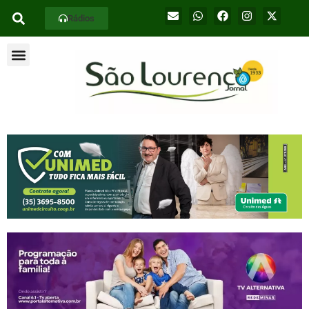
Rádios