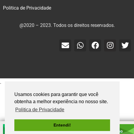
Politica de Privacidade
@2020 – 2023. Todos os direitos reservados.
.
Usamos cookies para garantir que você
obtenha a melhor experiência no nosso site.
Politica de Privacidade
Entendi!