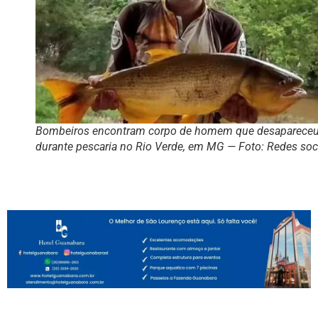
Bombeiros encontram corpo de homem que desaparece
durante pescaria no Rio Verde, em MG — Foto: Redes soc