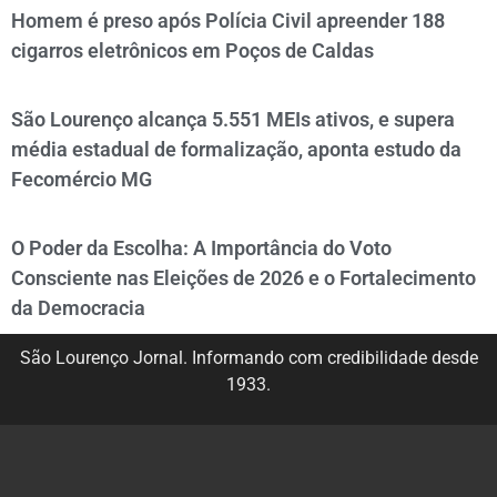
Homem é preso após Polícia Civil apreender 188
cigarros eletrônicos em Poços de Caldas
São Lourenço alcança 5.551 MEIs ativos, e supera
média estadual de formalização, aponta estudo da
Fecomércio MG
O Poder da Escolha: A Importância do Voto
Consciente nas Eleições de 2026 e o Fortalecimento
da Democracia
São Lourenço Jornal. Informando com credibilidade desde
1933.