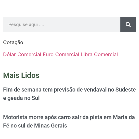
Cotação
Dólar Comercial
Euro Comercial
Libra Comercial
Mais Lidos
Fim de semana tem previsão de vendaval no Sudeste
e geada no Sul
Motorista morre após carro sair da pista em Maria da
Fé no sul de Minas Gerais