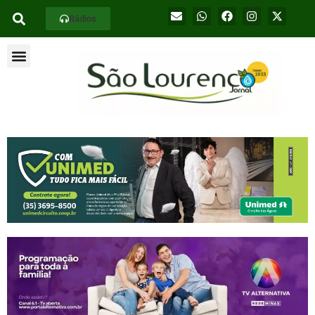
Rádios