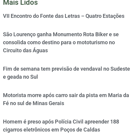
Mais Lidos
VII Encontro do Fonte das Letras – Quatro Estações
São Lourenço ganha Monumento Rota Biker e se
consolida como destino para o mototurismo no
Circuito das Águas
Fim de semana tem previsão de vendaval no Sudeste
e geada no Sul
Motorista morre após carro sair da pista em Maria da
Fé no sul de Minas Gerais
Homem é preso após Polícia Civil apreender 188
cigarros eletrônicos em Poços de Caldas