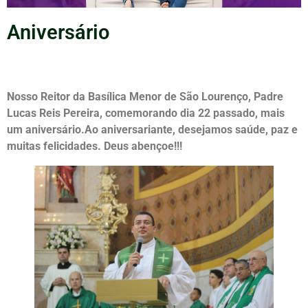
Aniversário
Nosso Reitor da Basílica Menor de São Lourenço, Padre
Lucas Reis Pereira, comemorando dia 22 passado, mais
um aniversário.Ao aniversariante, desejamos saúde, paz e
muitas felicidades. Deus abençoe!!!