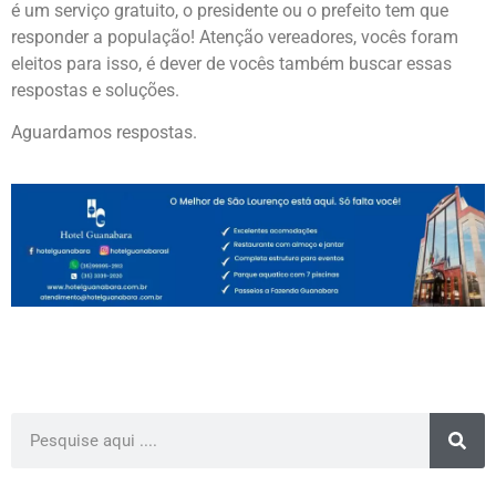
é um serviço gratuito, o presidente ou o prefeito tem que
responder a população! Atenção vereadores, vocês foram
eleitos para isso, é dever de vocês também buscar essas
respostas e soluções.
Aguardamos respostas.