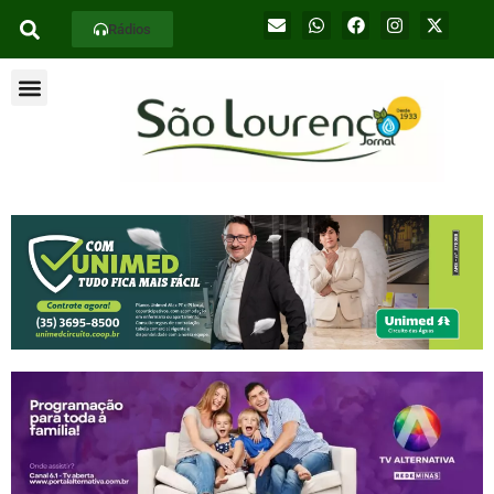
Rádios