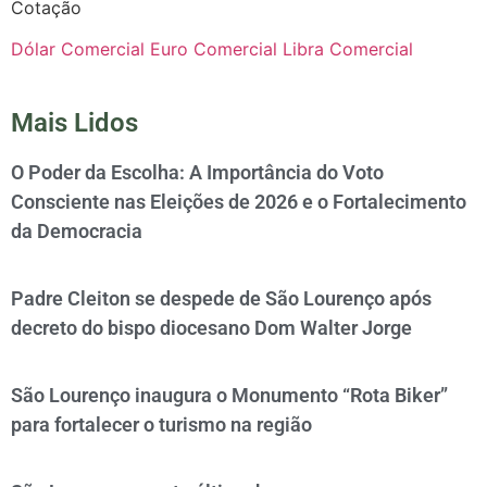
Cotação
Dólar Comercial
Euro Comercial
Libra Comercial
Mais Lidos
O Poder da Escolha: A Importância do Voto
Consciente nas Eleições de 2026 e o Fortalecimento
da Democracia
Padre Cleiton se despede de São Lourenço após
decreto do bispo diocesano Dom Walter Jorge
São Lourenço inaugura o Monumento “Rota Biker”
para fortalecer o turismo na região