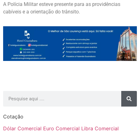
A Polícia Militar esteve presente para as providências
cabíveis e a orientação do trânsito.
Cotação
Dólar Comercial
Euro Comercial
Libra Comercial