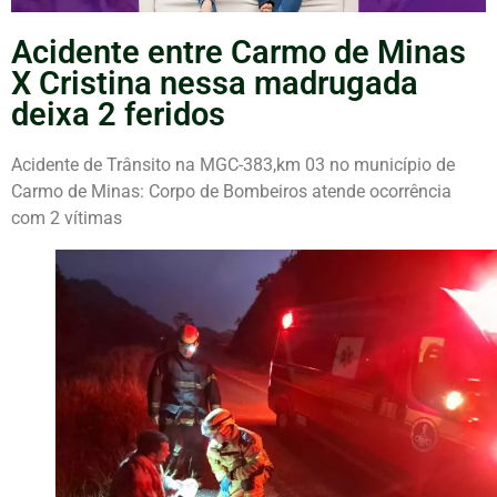
Acidente entre Carmo de Minas
X Cristina nessa madrugada
deixa 2 feridos
Acidente de Trânsito na MGC-383,km 03 no município de
Carmo de Minas: Corpo de Bombeiros atende ocorrência
com 2 vítimas