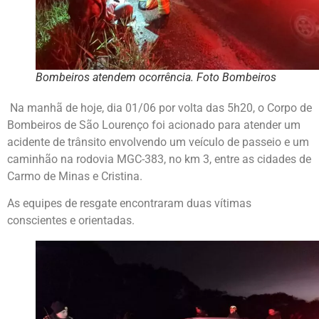
Bombeiros atendem ocorrência. Foto Bombeiros
Na manhã de hoje, dia 01/06 por volta das 5h20, o Corpo de
Bombeiros de São Lourenço foi acionado para atender um
acidente de trânsito envolvendo um veículo de passeio e um
caminhão na rodovia MGC-383, no km 3, entre as cidades de
Carmo de Minas e Cristina.
As equipes de resgate encontraram duas vítimas
conscientes e orientadas.