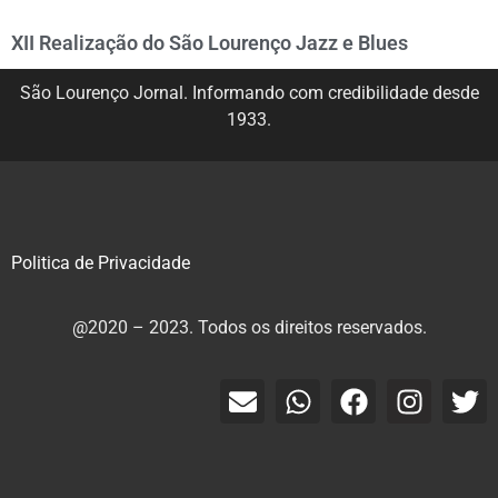
XII Realização do São Lourenço Jazz e Blues
São Lourenço Jornal. Informando com credibilidade desde
1933.
Politica de Privacidade
@2020 – 2023. Todos os direitos reservados.