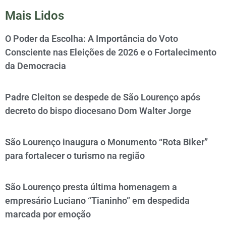
Mais Lidos
O Poder da Escolha: A Importância do Voto
Consciente nas Eleições de 2026 e o Fortalecimento
da Democracia
Padre Cleiton se despede de São Lourenço após
decreto do bispo diocesano Dom Walter Jorge
São Lourenço inaugura o Monumento “Rota Biker”
para fortalecer o turismo na região
São Lourenço presta última homenagem a
empresário Luciano “Tianinho” em despedida
marcada por emoção