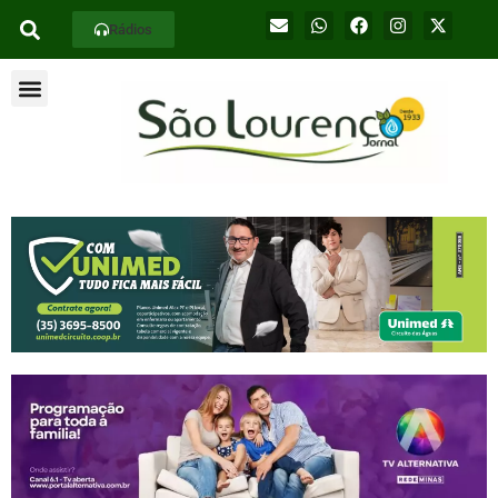
Rádios