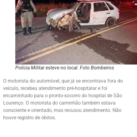
Polícia Militar esteve no local. Foto Bombeiros
O motorista do automóvel, que já se encontrava fora do
veículo, recebeu atendimento pré-hospitalar e foi
encaminhado para o pronto-socorro do hospital de São
Lourenço. O motorista do caminhão também estava
consciente e orientado, mas recusou atendimento. Não
houve registro de óbitos.