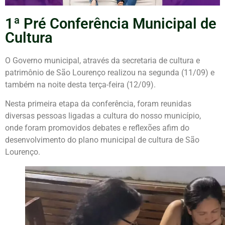
1ª Pré Conferência Municipal de
Cultura
O Governo municipal, através da secretaria de cultura e
patrimônio de São Lourenço realizou na segunda (11/09) e
também na noite desta terça-feira (12/09).
Nesta primeira etapa da conferência, foram reunidas
diversas pessoas ligadas a cultura do nosso município,
onde foram promovidos debates e reflexões afim do
desenvolvimento do plano municipal de cultura de São
Lourenço.