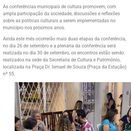
As conferências municipais de cultura promovem, com
ampla participação da sociedade, discussões e reflexões
sobre as políticas culturais a serem implementadas no
município nos próximos anos.
Ainda este mês ocorrerão mais duas etapas da conferência,
no dia 26 de setembro e a plenária da conferência será
realizada no dia 30 de setembro, os encontros estão sendo
realizados na sede da Secretaria de Cultura e Patrimônio,
localizada na Praça Dr. Ismael de Souza (Praça da Estação)
nº 55.