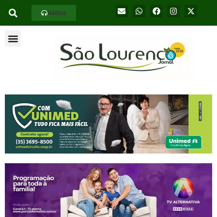
Rádios