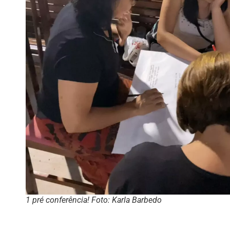
1 pré conferência! Foto: Karla Barbedo