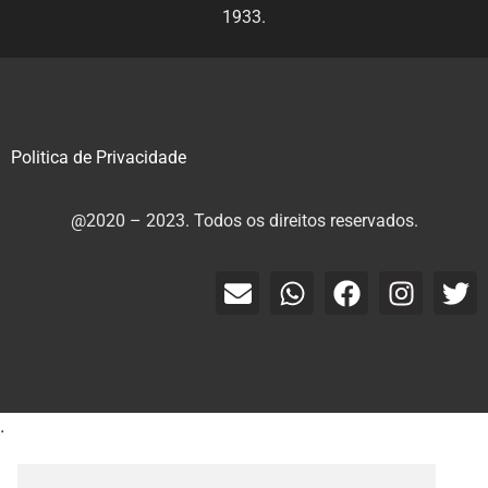
1933.
Politica de Privacidade
@2020 – 2023. Todos os direitos reservados.
.