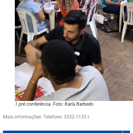
1 pré conferência. Foto: Karla Barbedo
Mais informações: Telefone: 3332-1133 t