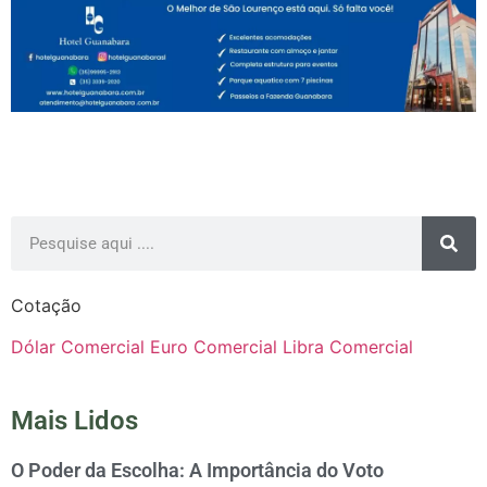
Cotação
Dólar Comercial
Euro Comercial
Libra Comercial
Mais Lidos
O Poder da Escolha: A Importância do Voto