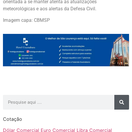
orientada a se manter atenta às atualizações
meteorológicas e aos alertas da Defesa Civil.
Imagem capa: CBMSP
Cotação
Dólar Comercial
Euro Comercial
Libra Comercial