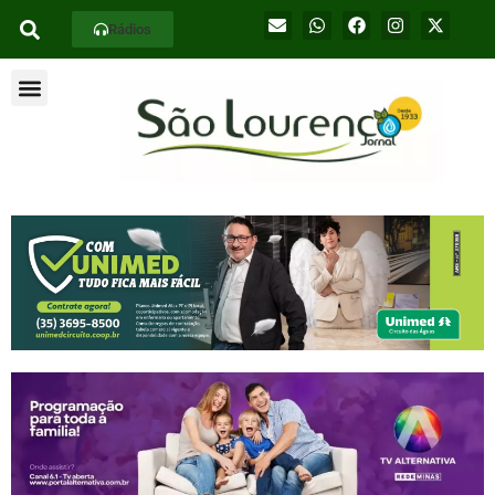
Rádios