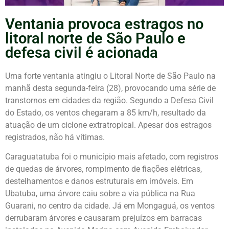
Ventania provoca estragos no
litoral norte de São Paulo e
defesa civil é acionada
Uma forte ventania atingiu o Litoral Norte de São Paulo na
manhã desta segunda-feira (28), provocando uma série de
transtornos em cidades da região. Segundo a Defesa Civil
do Estado, os ventos chegaram a 85 km/h, resultado da
atuação de um ciclone extratropical. Apesar dos estragos
registrados, não há vítimas.
Caraguatatuba foi o município mais afetado, com registros
de quedas de árvores, rompimento de fiações elétricas,
destelhamentos e danos estruturais em imóveis. Em
Ubatuba, uma árvore caiu sobre a via pública na Rua
Guarani, no centro da cidade. Já em Mongaguá, os ventos
derrubaram árvores e causaram prejuízos em barracas