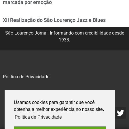
marcada por emoção
XII Realização do São Lourenço Jazz e Blues
São Lourenço Jornal. Informando com credibilidade desde
1933.
Politica de Privacidade
@2020 – 2023. Todos os direitos reservados.
Usamos cookies para garantir que você
obtenha a melhor experiência no nosso site.
Politica de Privacidade