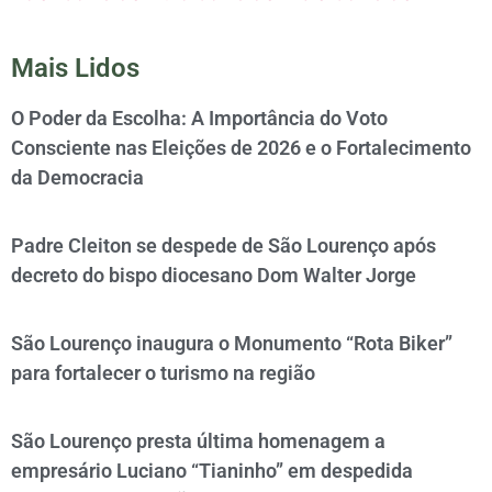
Mais Lidos
O Poder da Escolha: A Importância do Voto
Consciente nas Eleições de 2026 e o Fortalecimento
da Democracia
Padre Cleiton se despede de São Lourenço após
decreto do bispo diocesano Dom Walter Jorge
São Lourenço inaugura o Monumento “Rota Biker”
para fortalecer o turismo na região
São Lourenço presta última homenagem a
empresário Luciano “Tianinho” em despedida