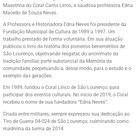
Maestrina do Coral Canto Lírico, a saudosa professora Edna
Macedo de Souza Neves.
A Professora e Historiadora Edna Neves foi presidente da
Fundação Municipal de Cultura de 1989 a 1997. Um
trabalho prestado de forma voluntária. Em sua atuação
publicou o livro da história dos pioneiros beneméritos de
São Lourenço, objetivando resgatar, do anonimato da
tradição familiar, parte substancial da Memória da
comunidade, perpetuando-a, desse modo, para o estudo e o
exemplo das gerações.
Em 1989, fundou o Coral Lírico de São Lourenço, para
participar dos eventos culturais. No início de 2019, o Coral
recebeu o nome de sua fundadora “Edna Neves”.
Criada entre militares, sempre expressou sua dedicação ao
Tiro de Guerra 04-024 de São Lourenço, culminando como
madrinha da turma de 2014.