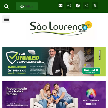
Rádios