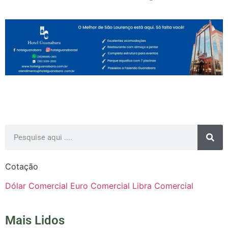
Cotação
Dólar Comercial
Euro Comercial
Libra Comercial
Mais Lidos