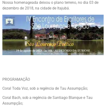
Nossa homenageada deixou o plano terreno, no dia 03 de
dezembro de 2018, na cidade de Itajubá.
PROGRAMAÇÃO
Coral Toda Voz, sob a regência de Tau Assumpção;
Coral Bach, sob a regência de Santiago Blanque e Tau
Assumpção;