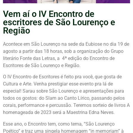
Vem aí o IV Encontro de
escritores de São Lourenço e
Região
Acontece em São Lourenço na sede da Eubiose no dia 19 de
agosto a partir das 18 horas, sob a organização do Grupo
literário Fonte das Letras, a 4ª edição do Encontro de
Escritores de São Lourenço e Região.
O IV Encontro de Escritores é feito pra você, que gosta de
Cultura e Arte. Venha prestigiar esse evento pra lá de
especial! Sarau sobre São Lourenço e apresentações para
todos os gostos: do Slam ao Canto Lírico, passando pelos
corais, performance e percussão. Teremos sorteio de livros A
homenageada de 2023 será a Maestrina Edna Neves.
Esse ano, o Encontro tem, como tema, “São Lourenço
Poético” e traz uma singela homenagem “in memoriam” à