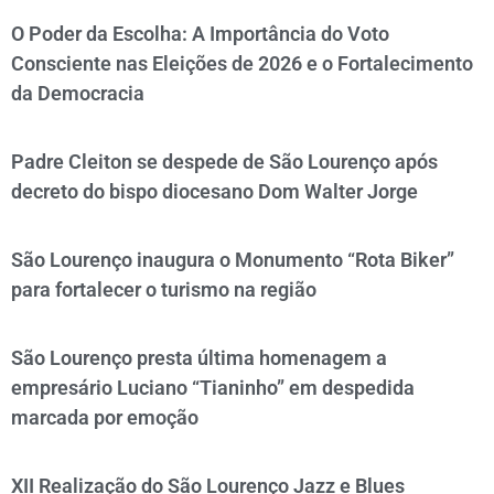
O Poder da Escolha: A Importância do Voto
Consciente nas Eleições de 2026 e o Fortalecimento
da Democracia
Padre Cleiton se despede de São Lourenço após
decreto do bispo diocesano Dom Walter Jorge
São Lourenço inaugura o Monumento “Rota Biker”
para fortalecer o turismo na região
São Lourenço presta última homenagem a
empresário Luciano “Tianinho” em despedida
marcada por emoção
XII Realização do São Lourenço Jazz e Blues