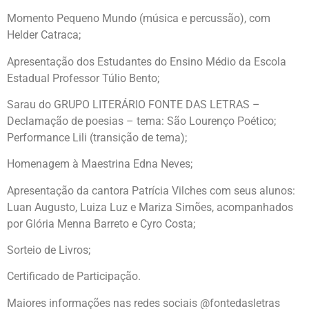
Momento Pequeno Mundo (música e percussão), com
Helder Catraca;
Apresentação dos Estudantes do Ensino Médio da Escola
Estadual Professor Túlio Bento;
Sarau do GRUPO LITERÁRIO FONTE DAS LETRAS –
Declamação de poesias – tema: São Lourenço Poético;
Performance Lili (transição de tema);
Homenagem à Maestrina Edna Neves;
Apresentação da cantora Patrícia Vilches com seus alunos:
Luan Augusto, Luiza Luz e Mariza Simões, acompanhados
por Glória Menna Barreto e Cyro Costa;
Sorteio de Livros;
Certificado de Participação.
Maiores informações nas redes sociais @fontedasletras