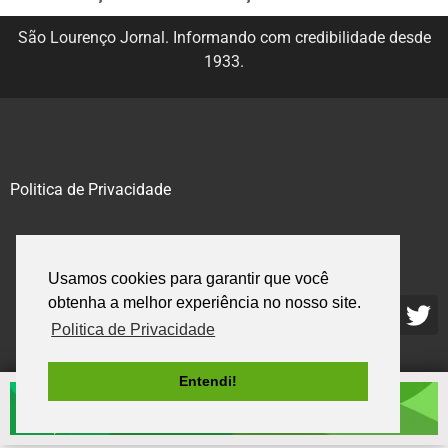
São Lourenço Jornal. Informando com credibilidade desde
1933.
Politica de Privacidade
@2020 – 2023. Todos os direitos reservados.
Usamos cookies para garantir que você
obtenha a melhor experiência no nosso site.
Politica de Privacidade
Entendi!
.