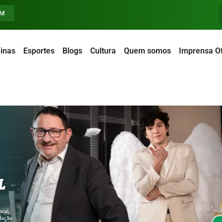
FM
inas
Esportes
Blogs
Cultura
Quem somos
Imprensa Of