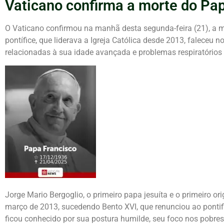
Vaticano confirma a morte do Pa
O Vaticano confirmou na manhã desta segunda-feira (21), a m
pontífice, que liderava a Igreja Católica desde 2013, faleceu
relacionadas à sua idade avançada e problemas respiratórios 
Jorge Mario Bergoglio, o primeiro papa jesuíta e o primeiro ori
março de 2013, sucedendo Bento XVI, que renunciou ao pontif
ficou conhecido por sua postura humilde, seu foco nos pobres