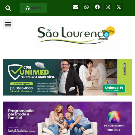
Rádios