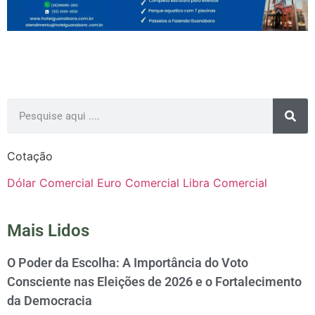
Cotação
Dólar Comercial
Euro Comercial
Libra Comercial
Mais Lidos
O Poder da Escolha: A Importância do Voto
Consciente nas Eleições de 2026 e o Fortalecimento
da Democracia