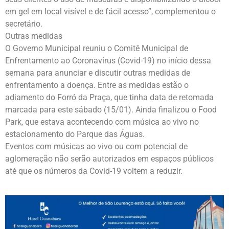
em gel em local visível e de fácil acesso”, complementou o
secretário.
Outras medidas
O Governo Municipal reuniu o Comitê Municipal de
Enfrentamento ao Coronavírus (Covid-19) no início dessa
semana para anunciar e discutir outras medidas de
enfrentamento a doença. Entre as medidas estão o
adiamento do Forró da Praça, que tinha data de retomada
marcada para este sábado (15/01). Ainda finalizou o Food
Park, que estava acontecendo com música ao vivo no
estacionamento do Parque das Águas.
Eventos com músicas ao vivo ou com potencial de
aglomeração não serão autorizados em espaços públicos
até que os números da Covid-19 voltem a reduzir.