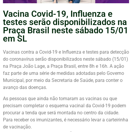
Vacina Covid-19, Influenza e
testes serão disponibilizados na
Praça Brasil neste sábado 15/01
em SL
Vacinas contra a Covid-19 e Influenza e testes para detecção
do coronavírus serão disponibilizados neste sábado (15/01)
na Praça João Lage, a Praça Brasil, entre 8h e 16h. A ação
faz parte de uma série de medidas adotadas pelo Governo
Municipal, por meio da Secretaria de Saúde, para conter o
avanço das doenças.
As pessoas que ainda não tomaram as vacinas ou que
precisam completar o esquema vacinal da Covid-19 podem
procurar a tenda que será montada no centro da cidade.
Para receber os imunizantes, é necessário levar a carteirinha
de vacinação.