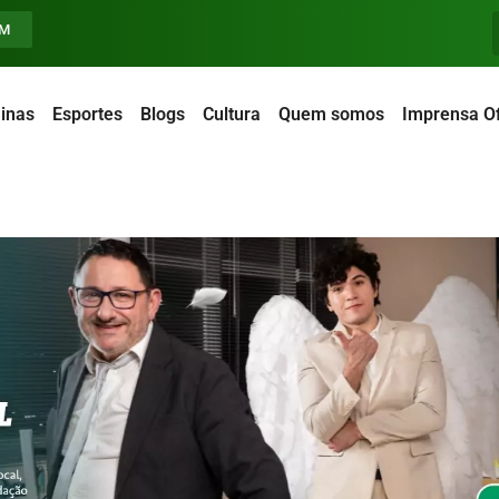
FM
inas
Esportes
Blogs
Cultura
Quem somos
Imprensa Of