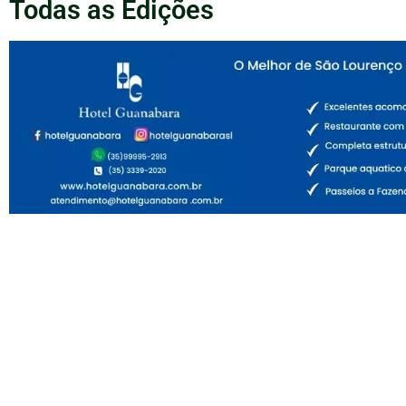
Todas as Edições