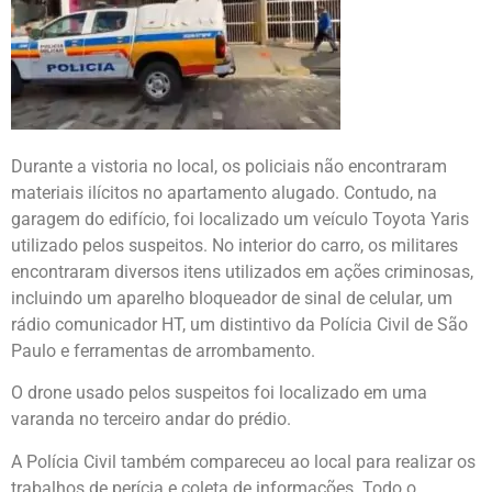
Durante a vistoria no local, os policiais não encontraram
materiais ilícitos no apartamento alugado. Contudo, na
garagem do edifício, foi localizado um veículo Toyota Yaris
utilizado pelos suspeitos. No interior do carro, os militares
encontraram diversos itens utilizados em ações criminosas,
incluindo um aparelho bloqueador de sinal de celular, um
rádio comunicador HT, um distintivo da Polícia Civil de São
Paulo e ferramentas de arrombamento.
O drone usado pelos suspeitos foi localizado em uma
varanda no terceiro andar do prédio.
A Polícia Civil também compareceu ao local para realizar os
trabalhos de perícia e coleta de informações. Todo o