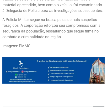
material apreendido, bem como o veículo, foi encaminhado
à Delegacia de Polícia para as investigações subsequentes.
A Polícia Militar segue na busca pelos demais suspeitos
foragidos. A corporação reforçou seu compromisso com a
segurança da população, ressaltando que segue firme no
combate à criminalidade na região.
Imagens: PMMG