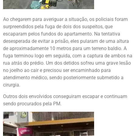
Ao chegarem para averiguar a situação, os policiais foram
surpreendidos pela fuga de dois dos suspeitos, que
escaparam pelos fundos do apartamento. Na tentativa
desesperada de evitar a prisão, eles pularam de uma altura
de aproximadamente 10 metros para um terreno baldio. A
fuga terminou logo em seguida, com a captura de ambos na
rua atrás do prédio. Um dos detidos sofreu uma grave lesão
no joelho ao cair e precisou ser encaminhado para
atendimento médico, sendo posteriormente submetido a
cirurgia.
Outros dois envolvidos conseguiram escapar e continuam
sendo procurados pela PM.