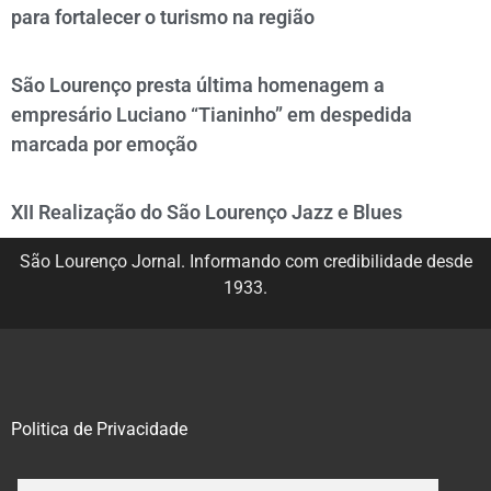
para fortalecer o turismo na região
São Lourenço presta última homenagem a
empresário Luciano “Tianinho” em despedida
marcada por emoção
XII Realização do São Lourenço Jazz e Blues
São Lourenço Jornal. Informando com credibilidade desde
1933.
Politica de Privacidade