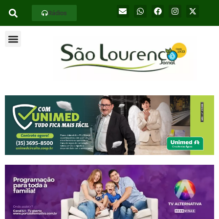
Rádios