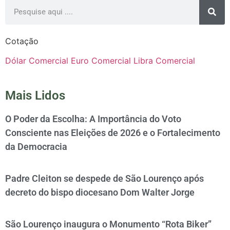
Cotação
Dólar Comercial
Euro Comercial
Libra Comercial
Mais Lidos
O Poder da Escolha: A Importância do Voto
Consciente nas Eleições de 2026 e o Fortalecimento
da Democracia
Padre Cleiton se despede de São Lourenço após
decreto do bispo diocesano Dom Walter Jorge
São Lourenço inaugura o Monumento “Rota Biker”