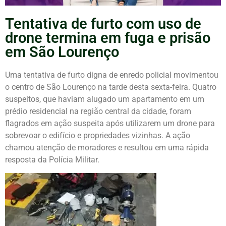
Tentativa de furto com uso de
drone termina em fuga e prisão
em São Lourenço
Uma tentativa de furto digna de enredo policial movimentou
o centro de São Lourenço na tarde desta sexta-feira. Quatro
suspeitos, que haviam alugado um apartamento em um
prédio residencial na região central da cidade, foram
flagrados em ação suspeita após utilizarem um drone para
sobrevoar o edifício e propriedades vizinhas. A ação
chamou atenção de moradores e resultou em uma rápida
resposta da Polícia Militar.