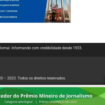
ornal. Informando com credibilidade desde 1933.
 – 2023. Todos os direitos reservados.