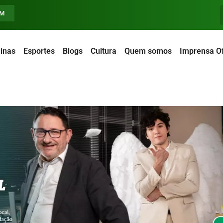
FM
inas
Esportes
Blogs
Cultura
Quem somos
Imprensa Of