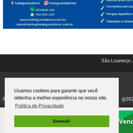
São Lourenço J
Usamos cookies para garantir que você
obtenha a melhor experiência no nosso site.
Politica de Privacidade
@2020
Politica de Privacidade
Entendi!