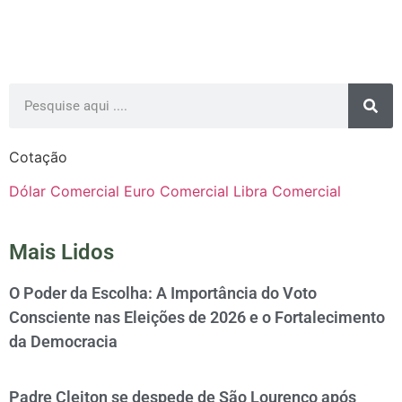
Cotação
Dólar Comercial
Euro Comercial
Libra Comercial
Mais Lidos
O Poder da Escolha: A Importância do Voto
Consciente nas Eleições de 2026 e o Fortalecimento
da Democracia
Padre Cleiton se despede de São Lourenço após