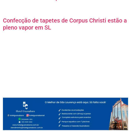
Confecção de tapetes de Corpus Christi estão a
pleno vapor em SL