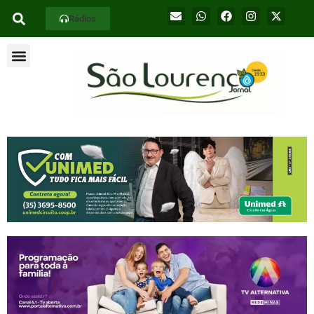
Rádios