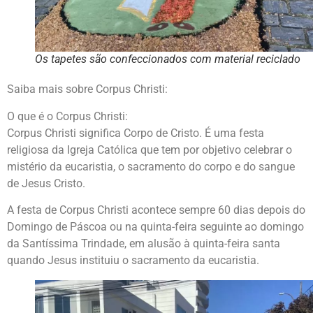
Os tapetes são confeccionados com material reciclado
Saiba mais sobre Corpus Christi:
O que é o Corpus Christi:
Corpus Christi significa Corpo de Cristo. É uma festa
religiosa da Igreja Católica que tem por objetivo celebrar o
mistério da eucaristia, o sacramento do corpo e do sangue
de Jesus Cristo.
A festa de Corpus Christi acontece sempre 60 dias depois do
Domingo de Páscoa ou na quinta-feira seguinte ao domingo
da Santíssima Trindade, em alusão à quinta-feira santa
quando Jesus instituiu o sacramento da eucaristia.