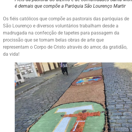
é demais que compõe a Paróquia São Lourenço Martir
Os fiéis católicos que compõe as pastorais das paróquias de
São Lourenço e diversos voluntários trabalham desde a
madrugada na confecção de tapetes para passagem da
procissão que se tornam belas obras de arte que
representam o Corpo de Cristo através do amor, da gratidão,
da vida!