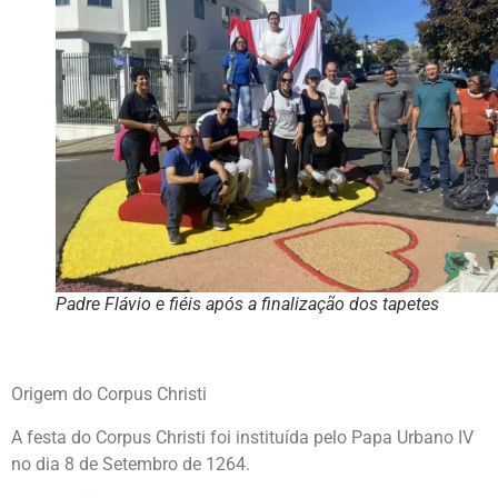
Padre Flávio e fiéis após a finalização dos tapetes
Origem do Corpus Christi
A festa do Corpus Christi foi instituída pelo Papa Urbano IV
no dia 8 de Setembro de 1264.