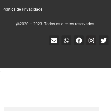
Politica de Privacidade
@2020 – 2023. Todos os direitos reservados.
.