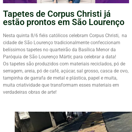
Tapetes de Corpus Christi já
estão prontos em São Lourenço
Nesta quinta 8/6 fiéis católicos celebram Corpus Christi, na
cidade de São Lourenço tradicionalmente confeccionam
belíssimos tapetes no quarteirão da Basílica Menor da
Paróquia de São Lourenço Mártir, para celebrar a data!
Os tapetes são produzidos com materiais reciclados, pó de
serragem, areia, pó de café, açúcar, sal grosso, casca de ovo,
tampinha de garrafa de metal e plástica, papel e muita,
muita criatividade que transformam esses materiais em
verdadeiras obras de arte!