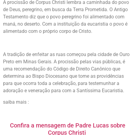
A procissão de Corpus Christi lembra a caminhada do povo
de Deus, peregrino, em busca da Terra Prometida. O Antigo
Testamento diz que o povo peregrino foi alimentado com
maná, no deserto. Com a instituição da eucaristia o povo é
alimentado com o próprio corpo de Cristo.
A tradição de enfeitar as ruas começou pela cidade de Ouro
Preto em Minas Gerais. A procissão pelas vias públicas, é
uma recomendação do Código de Direito Canônico que
determina ao Bispo Diocesano que tome as providências
para que ocorra toda a celebração, para testemunhar a
adoração e veneração para com a Santíssima Eucaristia.
saiba mais :
Confira a mensagem de Padre Lucas sobre
Corpus Christi