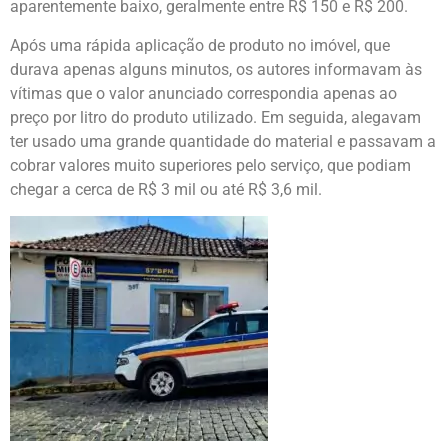
aparentemente baixo, geralmente entre R$ 150 e R$ 200.
Após uma rápida aplicação de produto no imóvel, que
durava apenas alguns minutos, os autores informavam às
vítimas que o valor anunciado correspondia apenas ao
preço por litro do produto utilizado. Em seguida, alegavam
ter usado uma grande quantidade do material e passavam a
cobrar valores muito superiores pelo serviço, que podiam
chegar a cerca de R$ 3 mil ou até R$ 3,6 mil.