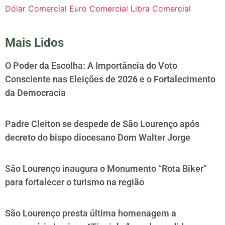
Dólar Comercial
Euro Comercial
Libra Comercial
Mais Lidos
O Poder da Escolha: A Importância do Voto
Consciente nas Eleições de 2026 e o Fortalecimento
da Democracia
Padre Cleiton se despede de São Lourenço após
decreto do bispo diocesano Dom Walter Jorge
São Lourenço inaugura o Monumento “Rota Biker”
para fortalecer o turismo na região
São Lourenço presta última homenagem a