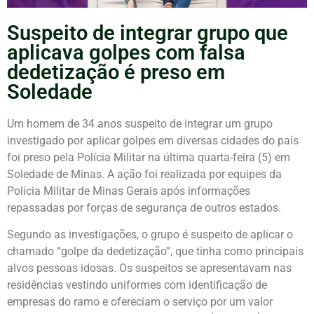
Suspeito de integrar grupo que
aplicava golpes com falsa
dedetização é preso em
Soledade
Um homem de 34 anos suspeito de integrar um grupo
investigado por aplicar golpes em diversas cidades do país
foi preso pela Polícia Militar na última quarta-feira (5) em
Soledade de Minas
. A ação foi realizada por equipes da
Polícia Militar de Minas Gerais
após informações
repassadas por forças de segurança de outros estados.
Segundo as investigações, o grupo é suspeito de aplicar o
chamado “golpe da dedetização”, que tinha como principais
alvos pessoas idosas. Os suspeitos se apresentavam nas
residências vestindo uniformes com identificação de
empresas do ramo e ofereciam o serviço por um valor