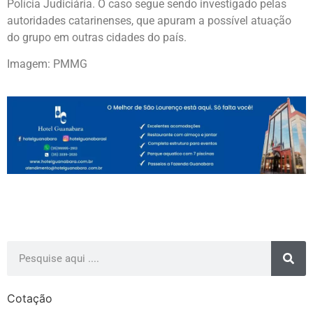
Polícia Judiciária. O caso segue sendo investigado pelas
autoridades catarinenses, que apuram a possível atuação
do grupo em outras cidades do país.
Imagem: PMMG
Cotação