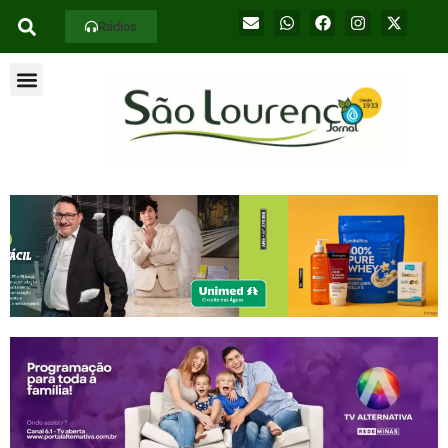
Rádios