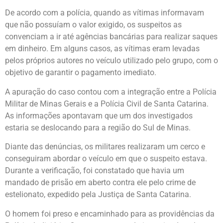
De acordo com a polícia, quando as vítimas informavam
que não possuíam o valor exigido, os suspeitos as
convenciam a ir até agências bancárias para realizar saques
em dinheiro. Em alguns casos, as vítimas eram levadas
pelos próprios autores no veículo utilizado pelo grupo, com o
objetivo de garantir o pagamento imediato.
A apuração do caso contou com a integração entre a
Polícia
Militar de Minas Gerais
e a
Polícia Civil de Santa Catarina
.
As informações apontavam que um dos investigados
estaria se deslocando para a região do Sul de Minas.
Diante das denúncias, os militares realizaram um cerco e
conseguiram abordar o veículo em que o suspeito estava.
Durante a verificação, foi constatado que havia um
mandado de prisão em aberto contra ele pelo crime de
estelionato, expedido pela Justiça de
Santa Catarina
.
O homem foi preso e encaminhado para as providências da