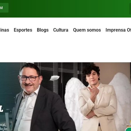
FM
inas
Esportes
Blogs
Cultura
Quem somos
Imprensa Of