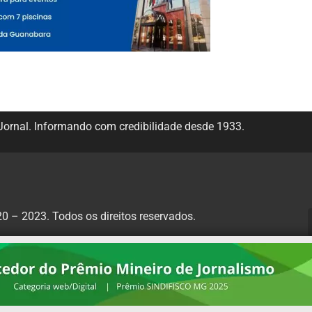
ornal. Informando com credibilidade desde 1933.
 – 2023. Todos os direitos reservados.