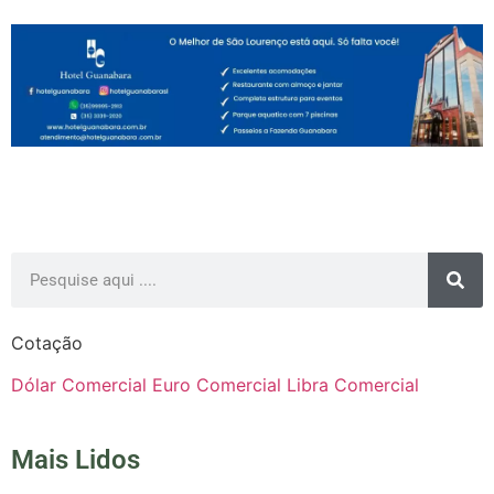
Cotação
Dólar Comercial
Euro Comercial
Libra Comercial
Mais Lidos