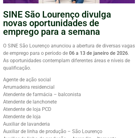
SINE São Lourenço divulga
novas oportunidades de
emprego para a semana
O SINE São Lourenço anunciou a abertura de diversas vagas
de emprego para o período de
06 a 13 de janeiro de 2026
.
As oportunidades contemplam diferentes áreas e níveis de
qualificação.
Agente de ação social
Arrumadeira residencial
Atendente de farmácia – balconista
Atendente de lanchonete
Atendente de loja PCD
Atendente de loja
Auxiliar de lavanderia
Auxiliar de linha de produção – São Lourenço