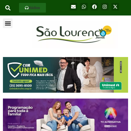
Rádios