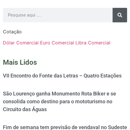
Cotação
Dólar Comercial
Euro Comercial
Libra Comercial
Mais Lidos
VII Encontro do Fonte das Letras – Quatro Estações
São Lourenço ganha Monumento Rota Biker e se
consolida como destino para o mototurismo no
Circuito das Águas
Fim de semana tem previsão de vendaval no Sudeste