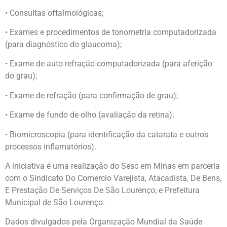
• Consultas oftalmológicas;
• Exames e procedimentos de tonometria computadorizada
(para diagnóstico do glaucoma);
• Exame de auto refração computadorizada (para aferição
do grau);
• Exame de refração (para confirmação de grau);
• Exame de fundo de olho (avaliação da retina);
• Biomicroscopia (para identificação da catarata e outros
processos inflamatórios).
A iniciativa é uma realização do Sesc em Minas em parceria
com o Sindicato Do Comercio Varejista, Atacadista, De Bens,
E Prestação De Serviços De São Lourenço; e Prefeitura
Municipal de São Lourenço.
Dados divulgados pela Organização Mundial da Saúde