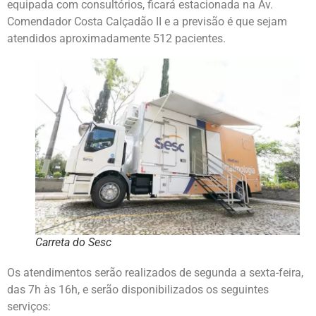
equipada com consultórios, ficará estacionada na Av.
Comendador Costa Calçadão II e a previsão é que sejam
atendidos aproximadamente 512 pacientes.
Carreta do Sesc
Os atendimentos serão realizados de segunda a sexta-feira,
das 7h às 16h, e serão disponibilizados os seguintes
serviços: