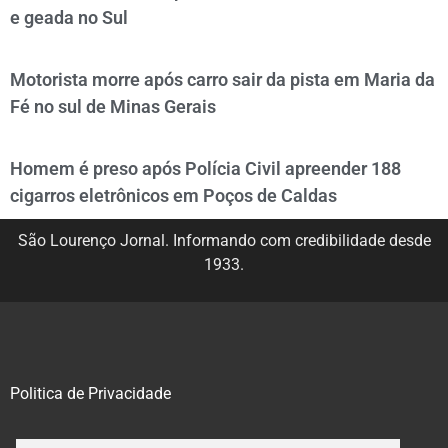
e geada no Sul
Motorista morre após carro sair da pista em Maria da
Fé no sul de Minas Gerais
Homem é preso após Polícia Civil apreender 188
cigarros eletrônicos em Poços de Caldas
São Lourenço Jornal. Informando com credibilidade desde
1933.
Politica de Privacidade