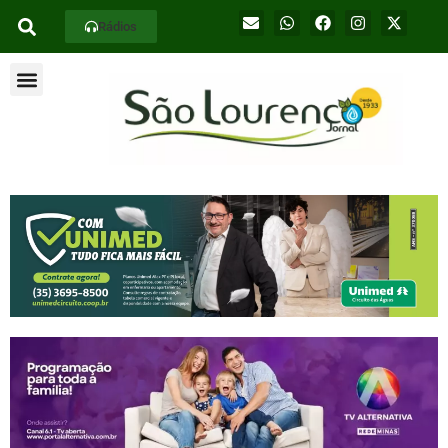
Rádios