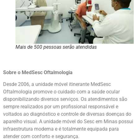
Mais de 500 pessoas serão atendidas
Sobre o MedSesc Oftalmologia
Desde 2006, a unidade móvel itinerante MedSesc
Oftalmologia promove o cuidado com a saúde ocular
disponibilizando diversos serviços. Os atendimentos são
sempre realizados por um profissional responsável e
voltados ao diagnóstico e controle de diversas doenças do
aparelho visual. A unidade móvel do Sesc em Minas possui
infraestrutura moderna e é totalmente equipada para
atender com conforto e segurança.