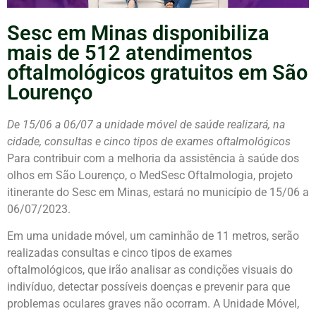
Sesc em Minas disponibiliza
mais de 512 atendimentos
oftalmológicos gratuitos em São
Lourenço
De 15/06 a 06/07 a unidade móvel de saúde realizará, na
cidade, consultas e cinco tipos de exames oftalmológicos
Para contribuir com a melhoria da assistência à saúde dos
olhos em São Lourenço, o MedSesc Oftalmologia, projeto
itinerante do Sesc em Minas, estará no município de 15/06 a
06/07/2023.
Em uma unidade móvel, um caminhão de 11 metros, serão
realizadas consultas e cinco tipos de exames
oftalmológicos, que irão analisar as condições visuais do
indivíduo, detectar possíveis doenças e prevenir para que
problemas oculares graves não ocorram. A Unidade Móvel,