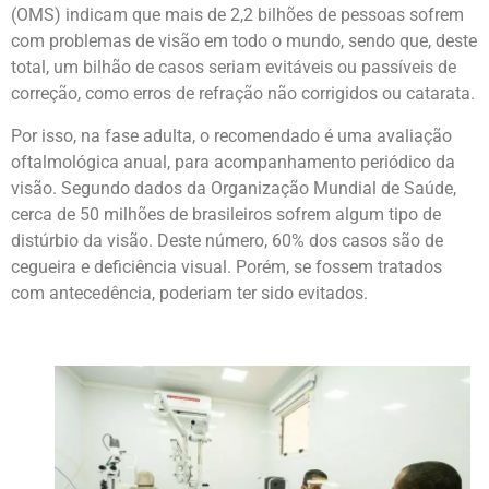
(OMS) indicam que mais de 2,2 bilhões de pessoas sofrem
com problemas de visão em todo o mundo, sendo que, deste
total, um bilhão de casos seriam evitáveis ou passíveis de
correção, como erros de refração não corrigidos ou catarata.
Por isso, na fase adulta, o recomendado é uma avaliação
oftalmológica anual, para acompanhamento periódico da
visão. Segundo dados da Organização Mundial de Saúde,
cerca de 50 milhões de brasileiros sofrem algum tipo de
distúrbio da visão. Deste número, 60% dos casos são de
cegueira e deficiência visual. Porém, se fossem tratados
com antecedência, poderiam ter sido evitados.