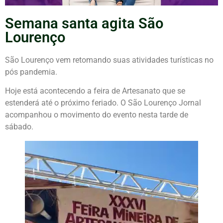
Semana santa agita São
Lourenço
São Lourenço vem retomando suas atividades turísticas no
pós pandemia.
Hoje está acontecendo a feira de Artesanato que se
estenderá até o próximo feriado. O São Lourenço Jornal
acompanhou o movimento do evento nesta tarde de
sábado.