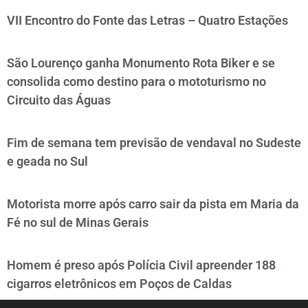
VII Encontro do Fonte das Letras – Quatro Estações
São Lourenço ganha Monumento Rota Biker e se
consolida como destino para o mototurismo no
Circuito das Águas
Fim de semana tem previsão de vendaval no Sudeste
e geada no Sul
Motorista morre após carro sair da pista em Maria da
Fé no sul de Minas Gerais
Homem é preso após Polícia Civil apreender 188
cigarros eletrônicos em Poços de Caldas