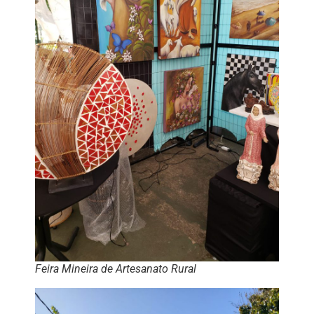
Feira Mineira de Artesanato Rural