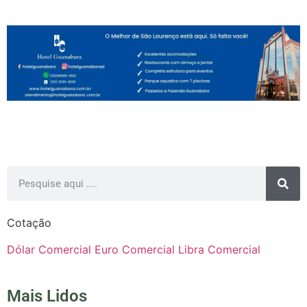
Cotação
Dólar Comercial
Euro Comercial
Libra Comercial
Mais Lidos