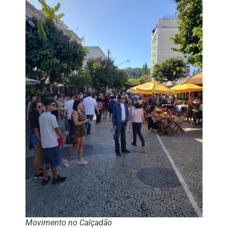
Movimento no Calçadão