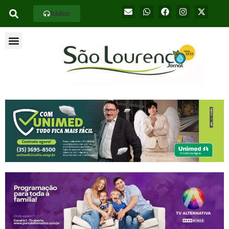
Rádios