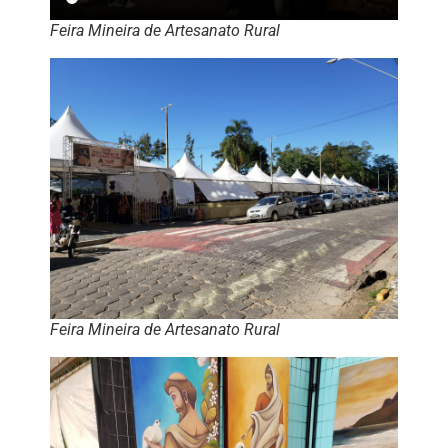
Feira Mineira de Artesanato Rural
Feira Mineira de Artesanato Rural