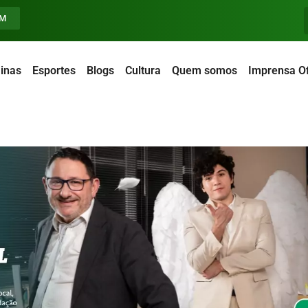
FM
inas
Esportes
Blogs
Cultura
Quem somos
Imprensa Of