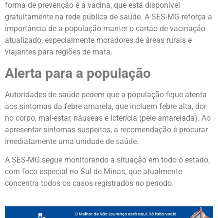
forma de prevenção é a vacina, que está disponível
gratuitamente na rede pública de saúde. A SES-MG reforça a
importância de a população manter o cartão de vacinação
atualizado, especialmente moradores de áreas rurais e
viajantes para regiões de mata.
Alerta para a população
Autoridades de saúde pedem que a população fique atenta
aos sintomas da febre amarela, que incluem febre alta, dor
no corpo, mal-estar, náuseas e icterícia (pele amarelada). Ao
apresentar sintomas suspeitos, a recomendação é procurar
imediatamente uma unidade de saúde.
A SES-MG segue monitorando a situação em todo o estado,
com foco especial no Sul de Minas, que atualmente
concentra todos os casos registrados no período.