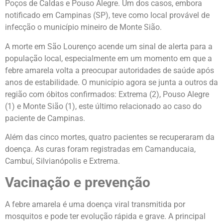
Poços de Caldas e Pouso Alegre. Um dos casos, embora
notificado em Campinas (SP), teve como local provável de
infecção o município mineiro de Monte Sião.
A morte em São Lourenço acende um sinal de alerta para a
população local, especialmente em um momento em que a
febre amarela volta a preocupar autoridades de saúde após
anos de estabilidade. O município agora se junta a outros da
região com óbitos confirmados: Extrema (2), Pouso Alegre
(1) e Monte Sião (1), este último relacionado ao caso do
paciente de Campinas.
Além das cinco mortes, quatro pacientes se recuperaram da
doença. As curas foram registradas em Camanducaia,
Cambuí, Silvianópolis e Extrema.
Vacinação e prevenção
A febre amarela é uma doença viral transmitida por
mosquitos e pode ter evolução rápida e grave. A principal