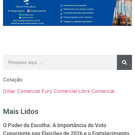
Cotação
Dólar Comercial
Euro Comercial
Libra Comercial
Mais Lidos
O Poder da Escolha: A Importância do Voto
Consciente nas Eleições de 2026 e o Fortalecimento