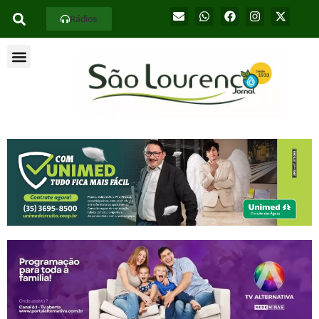
Rádios