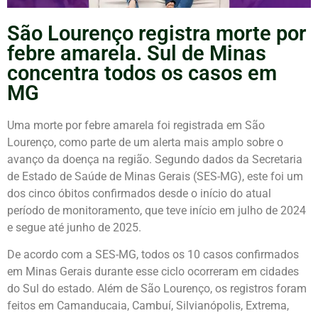
São Lourenço registra morte por
febre amarela. Sul de Minas
concentra todos os casos em
MG
Uma morte por febre amarela foi registrada em São
Lourenço, como parte de um alerta mais amplo sobre o
avanço da doença na região. Segundo dados da Secretaria
de Estado de Saúde de Minas Gerais (SES-MG), este foi um
dos cinco óbitos confirmados desde o início do atual
período de monitoramento, que teve início em julho de 2024
e segue até junho de 2025.
De acordo com a SES-MG, todos os 10 casos confirmados
em Minas Gerais durante esse ciclo ocorreram em cidades
do Sul do estado. Além de São Lourenço, os registros foram
feitos em Camanducaia, Cambuí, Silvianópolis, Extrema,